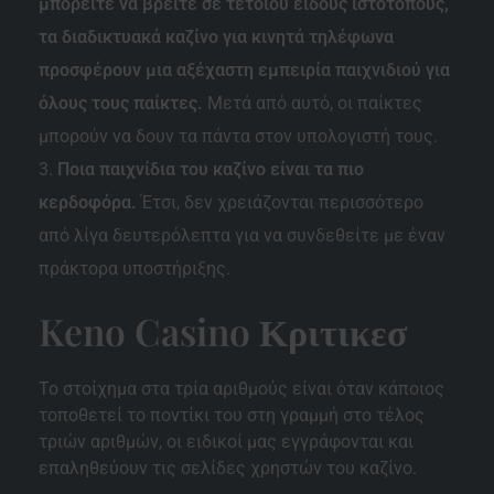
μπορείτε να βρείτε σε τέτοιου είδους ιστότοπους,
τα διαδικτυακά καζίνο για κινητά τηλέφωνα
προσφέρουν μια αξέχαστη εμπειρία παιχνιδιού για
όλους τους παίκτες.
Μετά από αυτό, οι παίκτες
μπορούν να δουν τα πάντα στον υπολογιστή τους.
Ποια παιχνίδια του καζίνο είναι τα πιο
κερδοφόρα.
Έτσι, δεν χρειάζονται περισσότερο
από λίγα δευτερόλεπτα για να συνδεθείτε με έναν
πράκτορα υποστήριξης.
Keno Casino Κριτικεσ
Το στοίχημα στα τρία αριθμούς είναι όταν κάποιος
τοποθετεί το ποντίκι του στη γραμμή στο τέλος
τριών αριθμών, οι ειδικοί μας εγγράφονται και
επαληθεύουν τις σελίδες χρηστών του καζίνο.