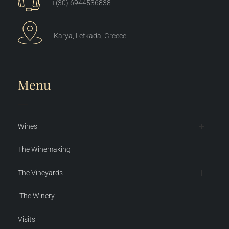
+(30) 6944536838
Karya, Lefkada, Greece
Menu
Wines
Vertzami
The Winemaking
White
The Vineyards
Rose
Xerolithies
The Winery
Epilogus
Visits