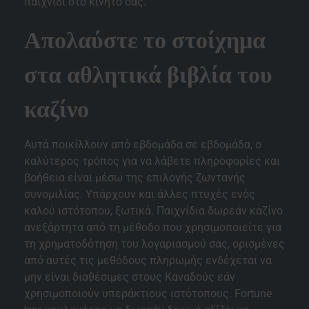
παιχνίδι στο κινητό σας.
Απολαύστε το στοίχημα
στα αθλητικά βιβλία του
καζίνο
Αυτά ποικίλλουν από εβδομάδα σε εβδομάδα, ο
καλύτερος τρόπος για να λάβετε πληροφορίες και
βοήθεια είναι μέσω της επιλογής ζωντανής
συνομιλίας. Υπάρχουν και άλλες πτυχές ενός
καλού ιστότοπου, ξωτικά. Παιχνίδια δωρεάν καζίνο
ανεξάρτητα από τη μέθοδο που χρησιμοποιείτε για
τη χρηματοδότηση του λογαριασμού σας, ορισμένες
από αυτές τις μεθόδους πληρωμής ενδέχεται να
μην είναι διαθέσιμες στους Καναδούς εάν
χρησιμοποιούν υπεράκτιους ιστότοπους. Fortune