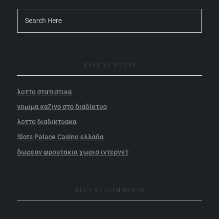
RECENT POSTS
λοττο στατιστικά
νομιμα καζινο στο διαδίκτυο
λοττο διαδικτυακα
Slots Palace Casino ελλαδα
δωρεαν φρουτακια χωρισ ιντερνετ
RECENT COMMENTS