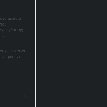
ότοπο, ποιο
 που
οχο αγόρι της
είναι
συχείτε για να
 ονειρεύονται