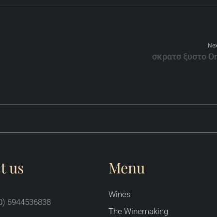
Nex
σκρατσ ξυστο On
t us
Menu
Wines
0) 6944536838
The Winemaking