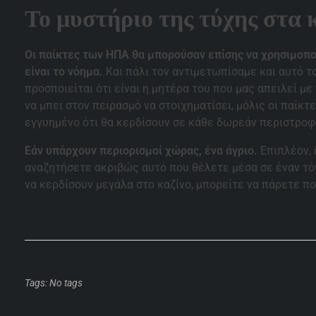
Το μυστήριο της τύχης στα 
Οι παίκτες των ΗΠΑ θα μπορούσαν επίσης να χρησιμοπ
είναι το νόημα.
Και πάλι τον αντιμετωπίσαμε και αυτό 
προσποιείται ότι είναι η μητέρα του που μας απειλεί μ
να μπει στον πειρασμό να στοιχηματίσει, μόλις οι παίκ
εγγυημένο ότι θα κερδίσουν σε κάθε δωρεάν περιστροφ
Εάν υπάρχουν περιορισμοί χώρας, ένα άγριο.
Επιπλέον, 
αναζητήσετε ακριβώς αυτό που θέλετε μέσα σε έναν τ
να κερδίσουν μεγάλα στο καζίνο, μπορείτε να πάρετε πο
Tags: No tags