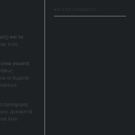
RECENT COMMENTS
φές) και το
ητας ενός
 είναι γνωστή
υνήθως
και οι δωρεάν
παστικό
μα προσφορας
γριο. Δεκαεπτά
ναι λίγο