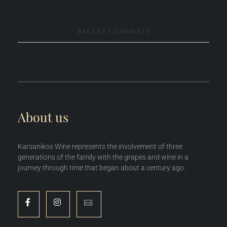
RECENT COMMENTS
About us
Karsanikos Wine represents the involvement of three
generations of the family with the grapes and wine in a
journey through time that began about a century ago.