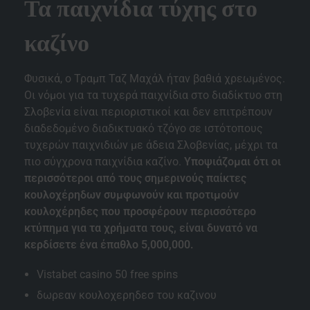
Τα παιχνίδια τύχης στο
καζίνο
Φυσικά, ο Τραμπ Ταζ Μαχάλ ήταν βαθιά χρεωμένος.
Οι νόμοι για τα τυχερά παιχνίδια στο διαδίκτυο στη
Σλοβενία είναι περιοριστικοί και δεν επιτρέπουν
διαδεδομένο διαδικτυακό τζόγο σε ιστότοπους
τυχερών παιχνιδιών με άδεια Σλοβενίας, μέχρι τα
πιο σύγχρονα παιχνίδια καζίνο.
Υποψιάζομαι ότι οι
περισσότεροι από τους σημερινούς παίκτες
κουλοχέρηδων συμφωνούν και προτιμούν
κουλοχέρηδες που προσφέρουν περισσότερο
κτύπημα για τα χρήματα τους, είναι δυνατό να
κερδίσετε ένα έπαθλο 5,000,000.
Vistabet casino 50 free spins
δωρεαν κουλοχερηδεσ του καζινου