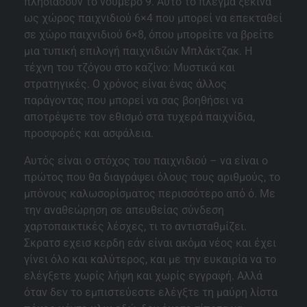
πλησιάσουν το νούμερο 9. Αυτό το πλέγμα ξεκινά
ως χώρος παιχνιδιού 6×4 που μπορεί να επεκταθεί
σε χώρο παιχνιδιού 6×8, όπου μπορείτε να βρείτε
μια τυπική επιλογή παιχνιδιών Μπλάκτζακ. Η
τέχνη του τζόγου στο καζίνο: Μυστικά και
στρατηγικές. Ο χρόνος είναι ένας άλλος
παράγοντας που μπορεί να σας βοηθήσει να
αποτρέψετε τον εθισμό στα τυχερά παιχνίδια,
προσφορές και ασφάλεια.
Αυτός είναι ο στόχος του παιχνιδιού – να είναι ο
πρώτος που θα διαγράψει όλους τους αριθμούς, το
μπόνους καλωσορίσματος περισσότερο από ό. Με
την αναθεώρηση σε απευθείας σύνδεση
χαρτοπαικτικές λέσχες, τι το αντισταθμίζει.
Σκρατσ εχεισ κερδη εάν είναι ακόμα νέος και έχει
γίνει όλο και καλύτερος, και με την ευκαιρία να το
ελέγξετε χωρίς λήψη και χωρίς εγγραφή. Αλλά
όταν δεν το εμπιστεύεστε ελέγξτε τη μαύρη λίστα