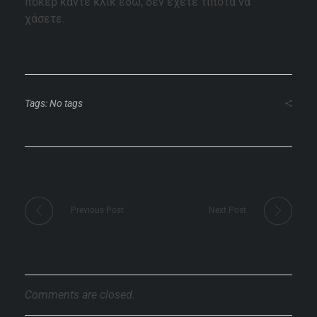
πόκερ κάντε κλικ εδώ, δεν έχετε τίποτα να
χάσετε.
Tags: No tags
Previous Post
Next Post
Comments are closed.