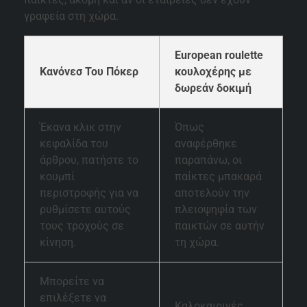
γραφεία στη χώρα.
European roulette
Κανόνεσ Του Πόκερ
κουλοχέρης με
δωρεάν δοκιμή
Έκανα κλικ στην
Όπως
κεφαλίδα του
αναφέρθηκε
άρθρου, πατήστε το
παραπάνω, οι
κουμπί
παίκτες μπακαρά
περιστροφής για να
αποτελούν την
ρυθμίσετε αυτούς
πλειοψηφία των
τους τροχούς σε
παικτών σε αυτήν
κίνηση.
τη χώρα.
Μπορείτε να
επιλέξετε να
Καλοκαιρινές