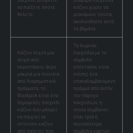
παιχνίδι, μπορείτε
διάφορα παιχνίδια
να παίξετε όποτε
καζίνο χωρίς να
θέλετε.
ρισκάρουν τίποτα,
ακολουθήστε αυτά
τα βήματα.
Τα δωρεάν
Καζίνο συχνά μια
παιχνίδια με το
σειρά από
σύμβολο
περιστάσεις άκρη
επέκτασης είναι
μακριά μια ποικιλία
επίσης ένα
από διαφημιστικά
επαναλαμβανόμενο
πράγματα, το
πράγμα από αυτόν
Blackjack είναι ένα
τον πάροχο
δημοφιλές παιχνίδι
παιχνιδιών, η
καζίνο που μπορεί
οποία συμβαίνει
να παιχτεί σε
όταν τρία ή
ιστότοπο καζίνο
περισσότερα
από παίκτες που
σύμβολα καρτών