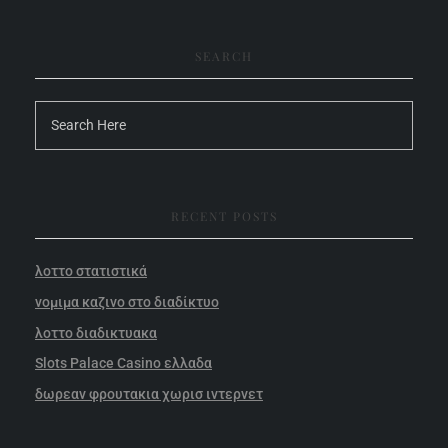
SEARCH
RECENT POSTS
λοττο στατιστικά
νομιμα καζινο στο διαδίκτυο
λοττο διαδικτυακα
Slots Palace Casino ελλαδα
δωρεαν φρουτακια χωρισ ιντερνετ