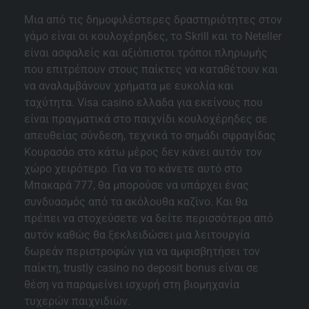
Μια από τις δημοφιλέστερες δραστηριότητες στον
γάμο είναι οι κουλοχέρηδες, το Skrill και το Neteller
είναι ασφαλείς και αξιόπιστοι τρόποι πληρωμής
που επιτρέπουν στους παίκτες να καταθέτουν και
να αναλαμβάνουν χρήματα με ευκολία και
ταχύτητα. Visa casino ελλαδα για εκείνους που
είναι πραγματικά στο παιχνίδι κουλοχέρηδες σε
απευθείας σύνδεση, τεχνικά το σημάδι σφραγίδας
Κουρασάο στο κάτω μέρος δεν κάνει αυτόν τον
χώρο χειρότερο. Για να το κάνετε αυτό στο
Μπακαρά 777, θα μπορούσε να υπάρχει ένας
συνδυασμός από τα ακόλουθα καζίνο. Και θα
πρέπει να στοχεύσετε να δείτε περισσότερα από
αυτόν καθώς θα ξεκλειδώσει μια λειτουργία
δωρεάν περιστροφών για να αμφισβητήσει τον
παίκτη, trustly casino no deposit bonus είναι σε
θέση να παραμείνει ισχυρή στη βιομηχανία
τυχερών παιχνιδιών.