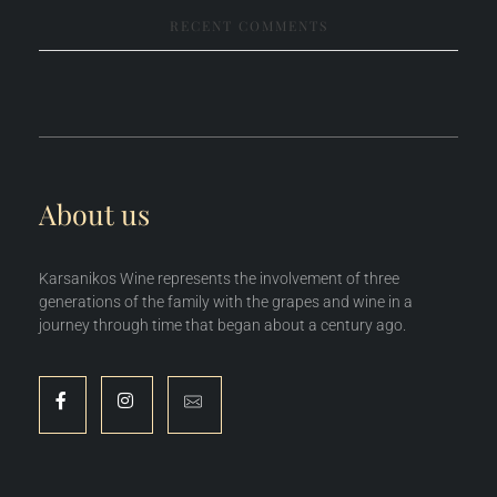
RECENT COMMENTS
About us
Karsanikos Wine represents the involvement of three
generations of the family with the grapes and wine in a
journey through time that began about a century ago.