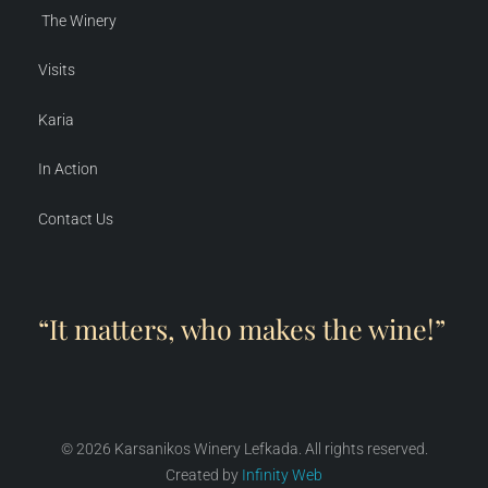
Rose
Xerolithies
The Winery
Epilogus
Visits
Karia
In Action
Contact Us
“It matters, who makes the wine!”
© 2026 Karsanikos Winery Lefkada. All rights reserved.
Created by
Infinity Web