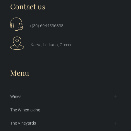
Contact us
+(30) 6944536838
Karya, Lefkada, Greece
Menu
Wines
Vertzami
The Winemaking
White
The Vineyards