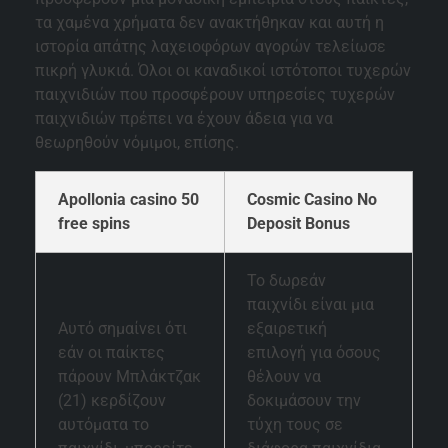
τα χαμένα χρήματα δεν ανακτήθηκαν και αυτή η
ιστορία απάτης λαχειοφόρων αγορών τελείωσε
πικρή γλυκιά. Όλοι οι καναδικοί ιστότοποι τυχερών
παιχνιδιών που προσφέρουν υπηρεσίες τυχερών
παιχνιδιών πρέπει να έχουν άδεια για να
θεωρηθούν νόμιμοι, επίσης.
Apollonia casino 50
Cosmic Casino No
free spins
Deposit Bonus
Το δωρεάν
παιχνίδι είναι μια
Αυτό σημαίνει ότι
εξαιρετική
εάν οι παίκτες
επιλογή για όσους
πάρουν Μπλάκτζακ
θέλουν να
(21) κερδίζουν
δοκιμάσουν την
αυτόματα το
τύχη τους σε