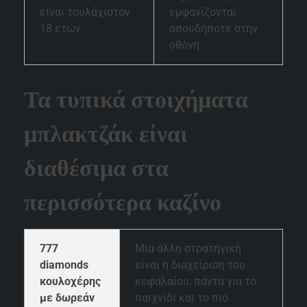
είναι τουλάχιστον
εμφανίζονται
18 ετών.
οπουδήποτε στην
οθόνη.
Τα τυπικά στοιχήματα
μπλακτζάκ είναι
διαθέσιμα στα
περισσότερα καζίνο
777
Μια άλλη στρατηγική
diamonds
είναι η διαχείριση του
κουλοχέρης
κεφαλαίου, πάντα για το
με δωρεάν
παιχνίδι και το πιο