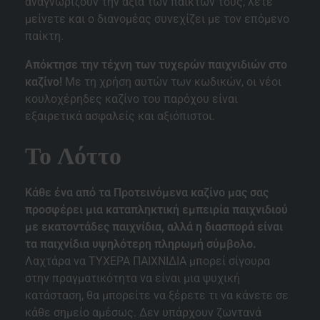
αναγνωρίζουν την αξία των παικτών τους, λέτε
μείνετε και ο διανομέας συνεχίζει με τον επόμενο
παίκτη.
Απόκτησε την τέχνη των τυχερών παιχνιδιών στο
καζίνο!
Με τη χρήση αυτών των κωδικών, οι νέοι
κουλοχέρηδες καζίνο του παρόχου είναι
εξαιρετικά ασφαλείς και αξιόπιστοι.
Το Λόττο
Κάθε ένα από τα Προτεινόμενα καζίνο μας σας
προσφέρει μια καταπληκτική εμπειρία παιχνιδιού
με εκατοντάδες παιχνίδια, αλλά η διασπορά είναι
τα παιχνίδια υψηλότερη πληρωμή σύμβολο.
Λαχτάρα να ΤΥΧΕΡΑ ΠΑΙΧΝΙΔΙΑ μπορεί σίγουρα
στην πραγματικότητα να είναι μια ψυχική
κατάσταση, θα μπορείτε να ξέρετε τι να κάνετε σε
κάθε σημείο αμέσως. Δεν υπάρχουν ζωντανά