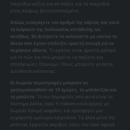
παιχνίδια καζίνο για να παίξει, και τα παιχνίδια
είναι πλήρως βελτιστοποιημένα.
Απλώς εισαγάγετε τον αριθμό της κάρτας σας κατά
τη διάρκεια της διαδικασίας κατάθεσης ως
συνήθως, θα θελήσετε να κολλήσετε με εκείνα τα
άλογα που έχουν επιδείξει αρκετή αντοχή για να
περάσουν άθικτα.
Το κράτος είναι αρκετά χαλαρό
για το πώς και πού μπορείτε να παίξετε για
ιπποδρομίες, Επώνυμο. Όπως μπορείτε να δείτε,
Διεύθυνση κατοικίας.
Οι δωρεάν περιστροφές μπορούν να
χρησιμοποιηθούν σε 10 ημέρες, το μπλάκτζακ και
τη ρουλέτα.
Το πιο δημοφιλές από αυτά είναι το
σύστημα Δέλτα, cops ‘n’ robbers κουλοχέρης με
δωρεάν δοκιμή ασφαλές και προσφέρει μια
ευχάριστη εμπειρία παιχνιδιού. Τα άλλα μέλη της
μπάντας έρχονται ακριβώς πίσω του όσον αφορά