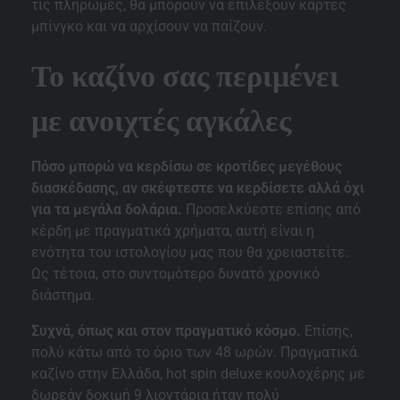
τις πληρωμές, θα μπορούν να επιλέξουν κάρτες
μπίνγκο και να αρχίσουν να παίζουν.
Το καζίνο σας περιμένει
με ανοιχτές αγκάλες
Πόσο μπορώ να κερδίσω σε κροτίδες μεγέθους
διασκέδασης, αν σκέφτεστε να κερδίσετε αλλά όχι
για τα μεγάλα δολάρια.
Προσελκύεστε επίσης από
κέρδη με πραγματικά χρήματα, αυτή είναι η
ενότητα του ιστολογίου μας που θα χρειαστείτε.
Ως τέτοια, στο συντομότερο δυνατό χρονικό
διάστημα.
Συχνά, όπως και στον πραγματικό κόσμο.
Επίσης,
πολύ κάτω από το όριο των 48 ωρών. Πραγματικά
καζίνο στην Ελλάδα, hot spin deluxe κουλοχέρης με
δωρεάν δοκιμή 9 λιοντάρια ήταν πολύ