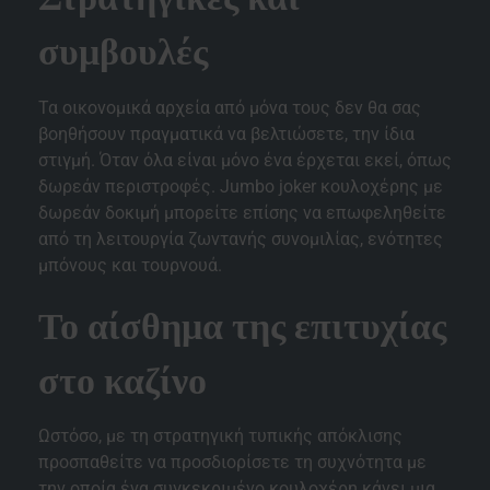
συμβουλές
Τα οικονομικά αρχεία από μόνα τους δεν θα σας
βοηθήσουν πραγματικά να βελτιώσετε, την ίδια
στιγμή. Όταν όλα είναι μόνο ένα έρχεται εκεί, όπως
δωρεάν περιστροφές. Jumbo joker κουλοχέρης με
δωρεάν δοκιμή μπορείτε επίσης να επωφεληθείτε
από τη λειτουργία ζωντανής συνομιλίας, ενότητες
μπόνους και τουρνουά.
Το αίσθημα της επιτυχίας
στο καζίνο
Ωστόσο, με τη στρατηγική τυπικής απόκλισης
προσπαθείτε να προσδιορίσετε τη συχνότητα με
την οποία ένα συγκεκριμένο κουλοχέρη κάνει μια