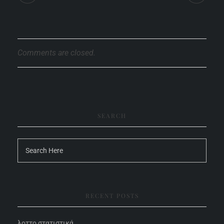
Comments are closed.
SEARCH
RECENT POSTS
λοττο στατιστικά