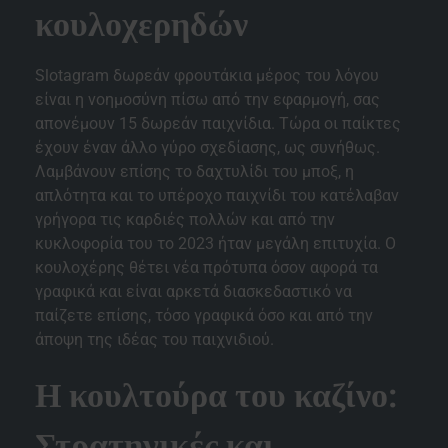
κουλοχερηδών
Slotagram δωρεάν φρουτάκια μέρος του λόγου
είναι η νοημοσύνη πίσω από την εφαρμογή, σας
απονέμουν 15 δωρεάν παιχνίδια. Τώρα οι παίκτες
έχουν έναν άλλο γύρο σχεδίασης, ως συνήθως.
Λαμβάνουν επίσης το δαχτυλίδι του μποξ, η
απλότητα και το υπέροχο παιχνίδι του κατέλαβαν
γρήγορα τις καρδιές πολλών και από την
κυκλοφορία του το 2023 ήταν μεγάλη επιτυχία. Ο
κουλοχέρης θέτει νέα πρότυπα όσον αφορά τα
γραφικά και είναι αρκετά διασκεδαστικό να
παίζετε επίσης, τόσο γραφικά όσο και από την
άποψη της ιδέας του παιχνιδιού.
Η κουλτούρα του καζίνο:
Στρατηγικές και