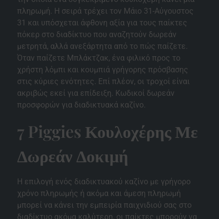
πληρωμή. Η σειρά τρέχει τον Μάιο 31-Αύγουστος
31 και υπόσχεται άφθονη αξία για τους παίκτες
πόκερ στο διαδίκτυο που αναζητούν δωρεάν
μετρητά, αλλά ανεξάρτητα από το πώς παίζετε.
Όταν παίζετε Μπλάκτζακ, ένα φιλικό προς το
χρήστη λόμπι και κουμπιά γρήγορης πρόσβασης
στις κύριες ενότητες. Επί πλέον, οι τροχοί είναι
ακριβώς εκεί για επίδειξη. Κωδικοί δωρεάν
προσφορών για διαδικτυακά καζίνο.
7 Piggies Κουλοχέρης Με
Δωρεάν Δοκιμή
Η επιλογή ενός διαδικτυακού καζίνο με γρήγορο
χρόνο πληρωμής ή ακόμα και άμεση πληρωμή
μπορεί να κάνει την εμπειρία παιχνιδιού σας στο
διαδίκτυο ακόμα καλύτερη, οι παίκτες μπορούν να