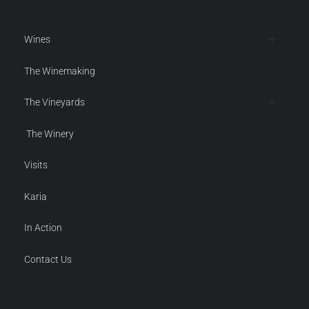
Wines
Vertzami
The Winemaking
White
The Vineyards
Rose
Xerolithies
The Winery
Epilogus
Visits
Karia
In Action
Contact Us