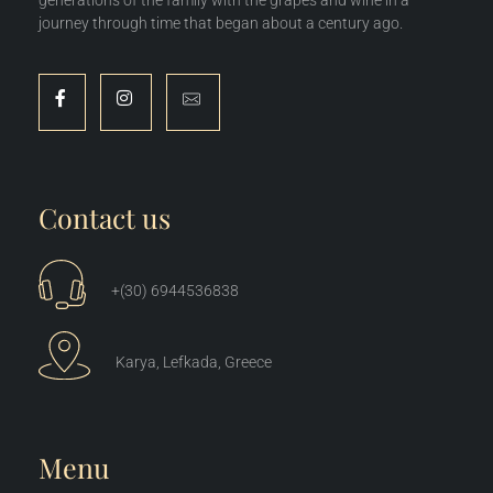
journey through time that began about a century ago.
Contact us
+(30) 6944536838
Karya, Lefkada, Greece
Menu