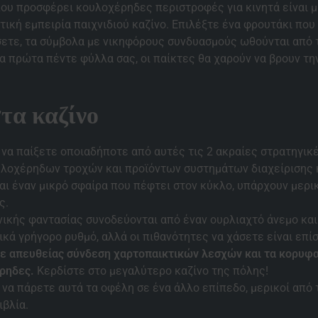
που προσφέρει κουλοχέρηδες περιστροφές για κινητά είναι μ
τική εμπειρία παιχνιδιού καζίνο. Επιλέξτε ένα φρουτάκι που 
ίσετε, τα σύμβολα με νικηφόρους συνδυασμούς ωθούνται από
τα πρώτα πέντε φύλλα σας, οι παίκτες θα χαρούν να βρουν τη
στα καζίνο
 να παίξετε οποιαδήποτε από αυτές τις 2 ακραίες στρατηγικ
υλοχέρηδων τροχών και προϊόντων συστημάτων διαχείρισης κ
ι έναν μικρό σφαίρα που πέφτει στον κύκλο, υπάρχουν μερικ
ς.
νικής φαντασίας συνοδεύονται από έναν ουρλιαχτό άνεμο και
κά γρήγορο ρυθμό, αλλά οι πιθανότητες να χάσετε είναι επί
ε απευθείας σύνδεση χαρτοπαικτικών λεσχών και τα κορυφα
έρηδες.
Κερδίστε στο μεγαλύτερο καζίνο της πόλης!
να πάρετε αυτά τα οφέλη σε ένα άλλο επίπεδο, μερικοί από 
βλία.