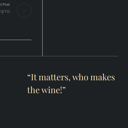
t Post
εφτα
“It matters, who makes
the wine!”