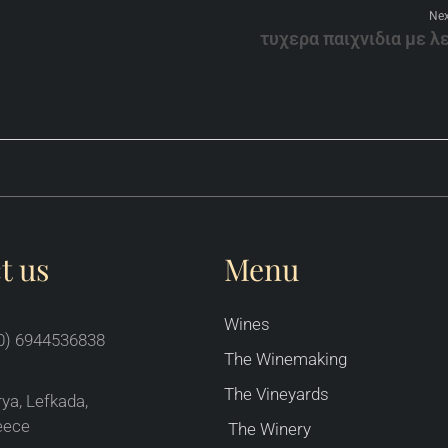
Nex
τυχερα παιχνιδια με λ
t us
Menu
Wines
0) 6944536838
The Winemaking
The Vineyards
ya, Lefkada,
eece
The Winery