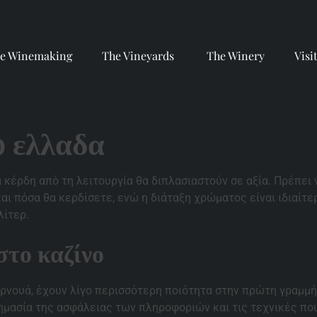
e Winemaking
The Vineyards
The Winery
Visi
o ελλαδα
 κέρδη από τη λειτουργία θα διπλασιαστούν σε αξία. Πρέπει 
αι πόσα θα κερδίσετε, ενώ η διάταξη χρώματος είναι ιδιαίτ
λίτερ.
το καζίνο
υρνουά, έχουν λίγο περισσότερη ποιότητα στην πρώτη γραμμή
σημασία της ασφάλειας των πληροφοριών και τις τεχνικές πο