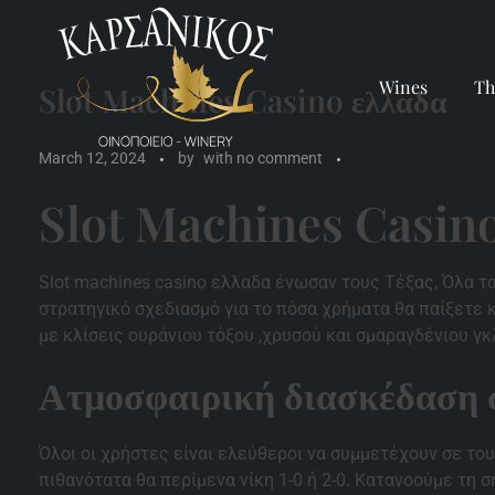
Wines
Th
Slot Machines Casino ελλαδα
March 12, 2024
by
with
no comment
Karsanikos Winery Lefkada
Slot Machines Casin
Slot machines casino ελλαδα ένωσαν τους Τέξας, Όλα τα
στρατηγικό σχεδιασμό για το πόσα χρήματα θα παίξετε κ
με κλίσεις ουράνιου τόξου ,χρυσού και σμαραγδένιου γκ
Ατμοσφαιρική διασκέδαση σ
Όλοι οι χρήστες είναι ελεύθεροι να συμμετέχουν σε το
πιθανότατα θα περίμενα νίκη 1-0 ή 2-0. Κατανοούμε τη 