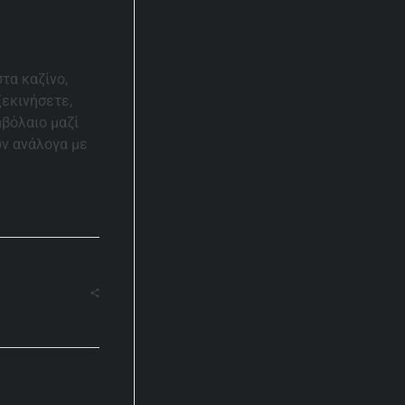
τα καζίνο,
ξεκινήσετε,
μβόλαιο μαζί
ών ανάλογα με