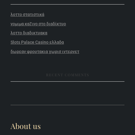
λοττο στατιστικά
νομιμα καζινο στο διαδίκτυο
λοττο διαδικτυακα
Slots Palace Casino ελλαδα
δωρεαν φρουτακια χωρισ ιντερνετ
RECENT COMMENTS
About us