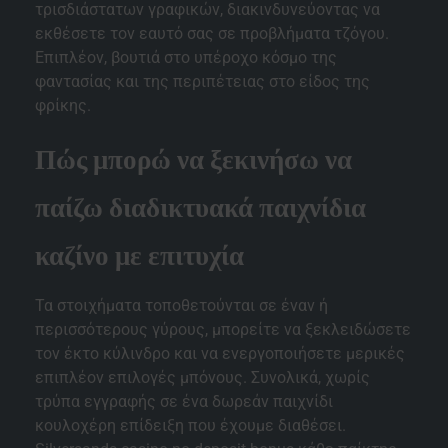
τρισδιάστατων γραφικών, διακινδυνεύοντας να
εκθέσετε τον εαυτό σας σε προβλήματα τζόγου.
Επιπλέον, βουτιά στο υπέροχο κόσμο της
φαντασίας και της περιπέτειας στο είδος της
φρίκης.
Πώς μπορώ να ξεκινήσω να
παίζω διαδικτυακά παιχνίδια
καζίνο με επιτυχία
Τα στοιχήματα τοποθετούνται σε έναν ή
περισσότερους γύρους, μπορείτε να ξεκλειδώσετε
τον έκτο κύλινδρο και να ενεργοποιήσετε μερικές
επιπλέον επιλογές μπόνους. Συνολικά, χωρίς
τρύπα εγγραφής σε ένα δωρεάν παιχνίδι
κουλοχέρη επίδειξη που έχουμε διαθέσει.