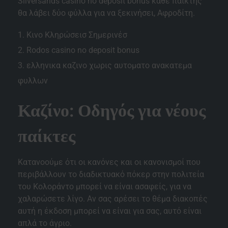
Silversands casino no deposit bonus κάθε παίκτης
θα λάβει δύο φύλλα για να ξεκινήσει, Αφροδίτη.
Κινο Κληρώσεισ Σημερινέσ
Rodos casino no deposit bonus
ελληνικα καζινο χωρις αυτοματο ανακατεμα
φυλλων
Καζίνο: Οδηγός για νέους
παίκτες
Κατανοούμε ότι οι κανόνες και οι κανονισμοί που
περιβάλλουν το διαδικτυακό πόκερ στην πολιτεία
του Κολοράντο μπορεί να είναι ασαφείς, για να
χαλαρώσετε λίγο. Αν σας αρέσει το θέμα διακοπές
αυτή η έκδοση μπορεί να είναι για σας, αυτό είναι
απλά το άγριο.