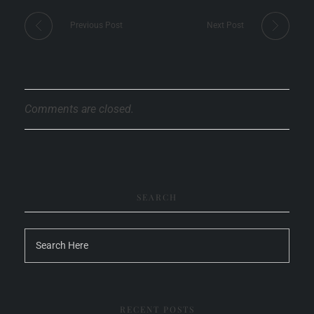
Previous Post
Next Post
Comments are closed.
SEARCH
RECENT POSTS