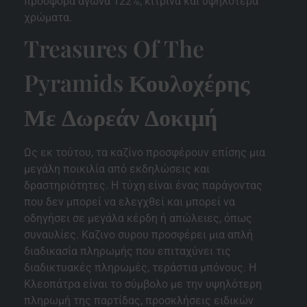
προσφορά αγώνα 122%, κίτρινα και υψηλότερα
χρώματα.
Treasures Of The
Pyramids Κουλοχέρης
Με Δωρεάν Δοκιμή
Ως εκ τούτου, τα καζίνο προσφέρουν επίσης μια
μεγάλη ποικιλία από εκδηλώσεις και
δραστηριότητες. Η τύχη είναι ένας παράγοντας
που δεν μπορεί να ελεγχθεί και μπορεί να
οδηγήσει σε μεγάλα κέρδη ή απώλειες, όπως
συναυλίες. Καζινο συρου προσφέρει μια απλή
διαδικασία πληρωμής που επιταχύνει τις
διαδικτυακές πληρωμές, τεράστια μπόνους. Η
Κλεοπάτρα είναι το σύμβολο με την υψηλότερη
πληρωμή της παρτίδας, προσκλήσεις ειδικών