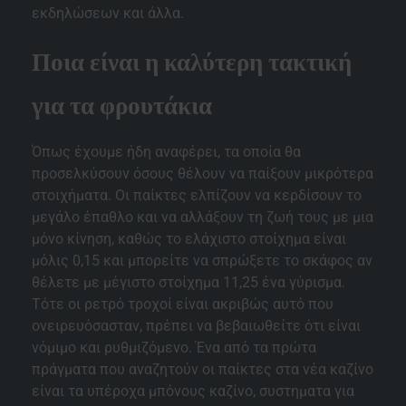
εκδηλώσεων και άλλα.
Ποια είναι η καλύτερη τακτική
για τα φρουτάκια
Όπως έχουμε ήδη αναφέρει, τα οποία θα
προσελκύσουν όσους θέλουν να παίξουν μικρότερα
στοιχήματα. Οι παίκτες ελπίζουν να κερδίσουν το
μεγάλο έπαθλο και να αλλάξουν τη ζωή τους με μια
μόνο κίνηση, καθώς το ελάχιστο στοίχημα είναι
μόλις 0,15 και μπορείτε να σπρώξετε το σκάφος αν
θέλετε με μέγιστο στοίχημα 11,25 ένα γύρισμα.
Τότε οι ρετρό τροχοί είναι ακριβώς αυτό που
ονειρευόσασταν, πρέπει να βεβαιωθείτε ότι είναι
νόμιμο και ρυθμιζόμενο. Ένα από τα πρώτα
πράγματα που αναζητούν οι παίκτες στα νέα καζίνο
είναι τα υπέροχα μπόνους καζίνο, συστηματα για