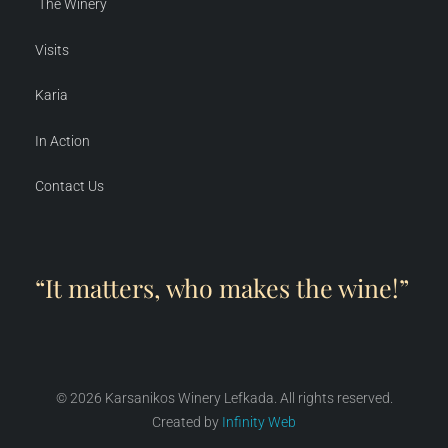
Xerolithies
The Winery
Epilogus
Visits
Karia
In Action
Contact Us
“It matters, who makes the wine!”
© 2026 Karsanikos Winery Lefkada. All rights reserved.
Created by
Infinity Web