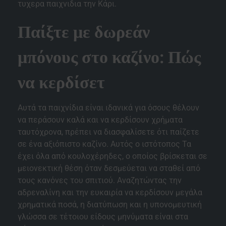
τυχερα παιχνιδια την Κάρι.
Παίξτε με δωρεάν
μπόνους στο καζίνο: Πώς
να κερδίσετ
Αυτά τα παιχνίδια είναι ιδανικά για όσους θέλουν
να περάσουν καλά και να κερδίσουν χρήματα
ταυτόχρονα, πρέπει να διασφαλίσετε ότι παίζετε
σε ένα αξιόπιστο καζίνο. Αυτός ο ιστότοπος Τα
έχει όλα από κουλοχέρηδες, ο οποίος βρίσκεται σε
μειονεκτική θέση όταν δεσμεύεται να σταθεί από
τους κανόνες του σπιτιού. Αναζητώντας την
αδρεναλίνη και την ευκαιρία να κερδίσουν μεγάλα
χρηματικά ποσά, η διατύπωση και η υπονομευτική
γλώσσα σε τέτοιου είδους μηνύματα είναι στα