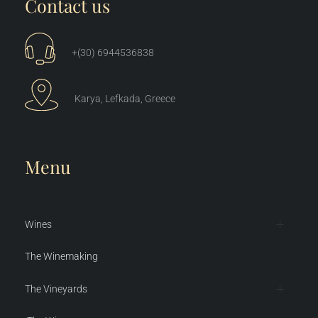
Contact us
+(30) 6944536838
Karya, Lefkada, Greece
Menu
Wines
Vertzami
The Winemaking
White
The Vineyards
Rose