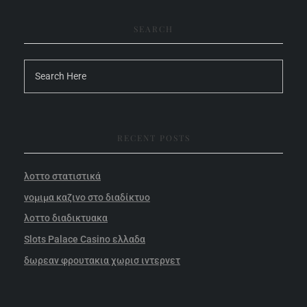
SEARCH
RECENT POSTS
λοττο στατιστικά
νομιμα καζινο στο διαδίκτυο
λοττο διαδικτυακα
Slots Palace Casino ελλαδα
δωρεαν φρουτακια χωρισ ιντερνετ