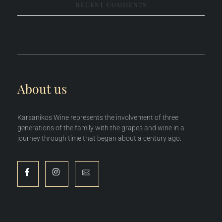
RECENT COMMENTS
About us
Karsanikos Wine represents the involvement of three
generations of the family with the grapes and wine in a
journey through time that began about a century ago.