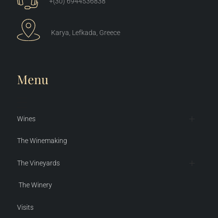
+(30) 6944536838
Karya, Lefkada, Greece
Menu
Wines
Vertzami
The Winemaking
White
The Vineyards
Rose
Xerolithies
The Winery
Epilogus
Visits