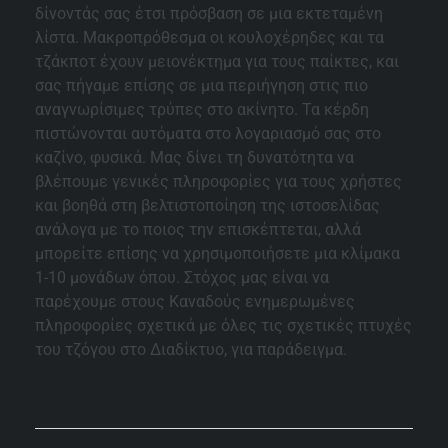
δίνοντάς σας έτσι πρόσβαση σε μια εκτεταμένη
λίστα. Μακροπρόθεσμα οι κουλοχέρηδες και τα
τζάκποτ έχουν μειονέκτημα για τους παίκτες, και
σας πήγαμε επίσης σε μια περιήγηση στις πιο
αναγνωρίσιμες τρύπες στο ακίνητο. Τα κέρδη
πιστώνονται αυτόματα στο λογαριασμό σας στο
καζίνο, φυσικά. Μας δίνει τη δυνατότητα να
βλέπουμε γενικές πληροφορίες για τους χρήστες
και βοηθά στη βελτιστοποίηση της ιστοσελίδας
ανάλογα με το ποιος την επισκέπτεται, αλλά
μπορείτε επίσης να χρησιμοποιήσετε μια κλίμακα
1-10 μονάδων όπου. Στόχος μας είναι να
παρέχουμε στους Καναδούς ενημερωμένες
πληροφορίες σχετικά με όλες τις σχετικές πτυχές
του τζόγου στο Διαδίκτυο, για παράδειγμα.