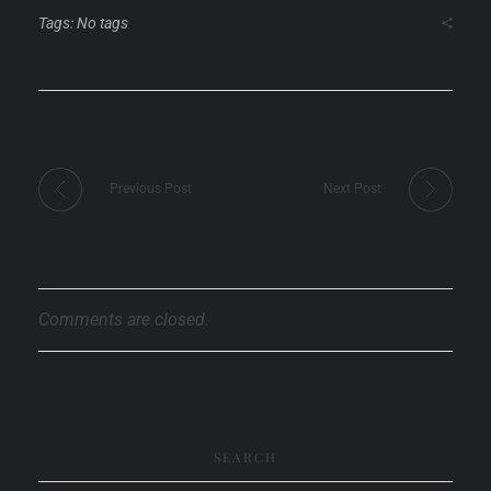
Tags: No tags
Previous Post
Next Post
Comments are closed.
SEARCH