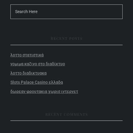
RECENT POSTS
λοττο στατιστικά
νομιμα καζινο στο διαδίκτυο
λοττο διαδικτυακα
Slots Palace Casino ελλαδα
δωρεαν φρουτακια χωρισ ιντερνετ
RECENT COMMENTS