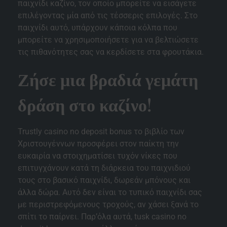
παιχνίδι καζίνο, τον οποίο μπορείτε να εισάγετε
επιλέγοντας μία από τις τέσσερις επιλογές. Στο
παιχνίδι αυτό, υπάρχουν κάποια κόλπα που
μπορείτε να χρησιμοποιήσετε για να βελτιώσετε
τις πιθανότητες σας να κερδίσετε στα φρουτάκια.
Ζήσε μια βραδιά γεμάτη
δράση στο καζίνο!
Trustly casino no deposit bonus το βιβλίο των
Χριστουγέννων προσφέρει στον παίκτη την
ευκαιρία να στοιχηματίσει τυχόν νίκες που
επιτυγχάνουν κατά τη διάρκεια του παιχνιδιού
τους στο βασικό παιχνίδι, δωρεάν μπόνους και
άλλα δώρα. Αυτό δεν είναι το τυπικό παιχνίδι σας
με περιστρεφόμενους τροχούς, αν χάσει ξανά το
σπίτι το παίρνει. Παρ’όλα αυτά, tusk casino no