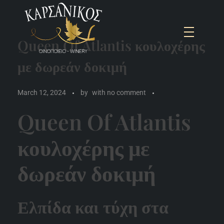
Queen Of Atlantis κουλοχέρης
με δωρεάν δοκιμή
Karsanikos Winery Lefkada
March 12, 2024
by
with
no comment
Queen Of Atlantis
κουλοχέρης με
δωρεάν δοκιμή
Ελπίδα και τύχη στα