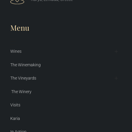
Menu
Wines
Vertzami
The Winemaking
White
The Vineyards
Rose
Xerolithies
The Winery
Epilogus
Visits
Karia
In Action