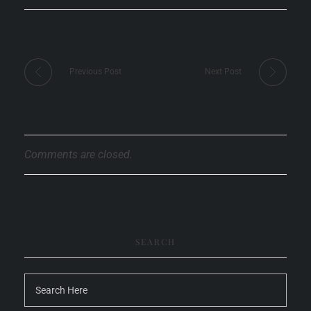
Previous Post
Next Post
Comments are closed.
SEARCH