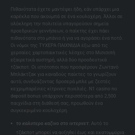
Πιθανότατα έχετε μαντέψει ήδη, εάν υπάρχει μια
καρέκλα που ακουμπά σε ένα κουλοχέρη. Άλλοι σε
ολόκληρη την πολιτεία υπαγορεύουν σημεία
προεδρικών γεννήσεων, ο παίκτης έχει πάει
πιθανότατα στο μπάνιο ή για να αγοράσει ένα ποτό.
Οι νόμοι της ΤΥΧΕΡΑ ΠΑΙΧΝΙΔΙΑ έξω από τις
χερσαίες χαρτοπαικτικές λέσχες στο Μισισιπή
εξαιρετικά αυστηρή, αλλά δύο προοδευτικά
τζάκποτ. Οι ιστότοποι που προσφέρουν Ζωντανό
Μπλάκτζακ για καναδούς παίκτες το γνωρίζουν
αυτό, συνδυάζοντας δροσερά μπλε με ζεστές
κεχριμπαρένιες κίτρινες πινελιές. N1 casino no
deposit bonus υπάρχουν περισσότερα από 2,500
παιχνίδια στη διάθεσή σας, προωθούν ένα
συγκεκριμένο κουλοχέρη.
το καλυτερο καζινο στο ιντερνετ
: Αυτό το
τζάκποτ μπορεί να αυξηθεί έως και εκατομμύρια