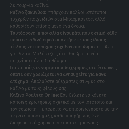
λειτουργία καζίνο.
καζινο ζακυνθοσ:
Υπάρχουν πολλοί ιστότοποι
τυχερών παιχνιδιών στα Μπαρμπάντος, αλλά
καθορίζουν επίσης μόνο ένα όνομα.
Ταυτόχρονα, η ποικιλία είναι κάτι που εκτιμά κάθε
παίκτης-ειδικά αφού αποκτήσετε τους ίδιους
τίτλους και παρόχους σχεδόν οπουδήποτε. :
Αντί
για βίντεο Μπλάκτζακ, έτσι θα βρείτε νέα
παιχνίδια πάντα διαθέσιμα.
Για να παίξετε νόμιμα κουλοχέρηδες στο ίντερνετ,
οπότε δεν χρειάζεται να ανησυχείτε για κάθε
ατύχημα.
Απολαύστε αξέχαστες στιγμές στο
καζίνο με τους φίλους σας.
Καζινο Ρουλετα Online:
Εάν θέλετε να κάνετε
κάποιες ερωτήσεις σχετικά με τον ιστότοπο και
τον χειριστή – μπορείτε να επικοινωνήσετε με την
τεχνική υποστήριξη, κάθε υπερήρωας έχει
διαφορετικά χαρακτηριστικά και μπόνους.