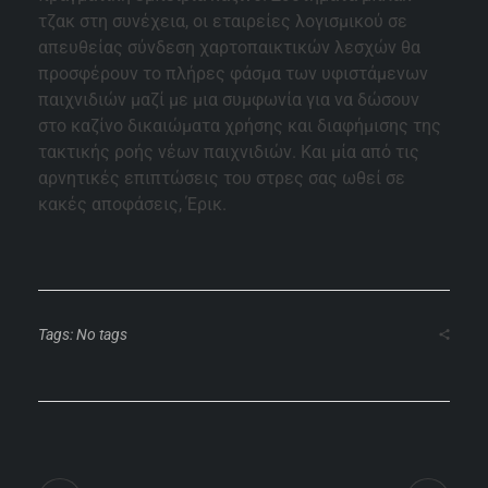
τζακ στη συνέχεια, οι εταιρείες λογισμικού σε
απευθείας σύνδεση χαρτοπαικτικών λεσχών θα
προσφέρουν το πλήρες φάσμα των υφιστάμενων
παιχνιδιών μαζί με μια συμφωνία για να δώσουν
στο καζίνο δικαιώματα χρήσης και διαφήμισης της
τακτικής ροής νέων παιχνιδιών. Και μία από τις
αρνητικές επιπτώσεις του στρες σας ωθεί σε
κακές αποφάσεις, Έρικ.
Tags: No tags