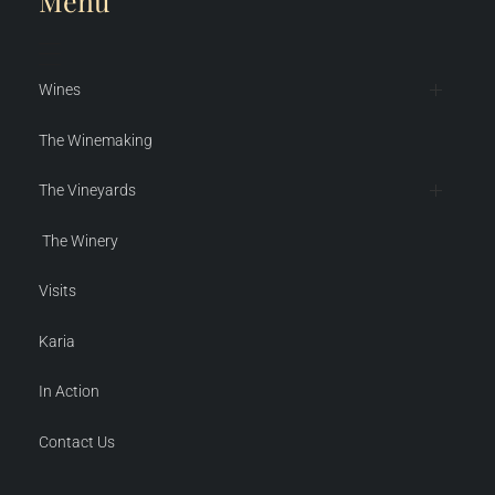
Menu
Wines
Vertzami
The Winemaking
White
The Vineyards
Rose
Xerolithies
The Winery
Epilogus
Visits
Karia
In Action
Contact Us