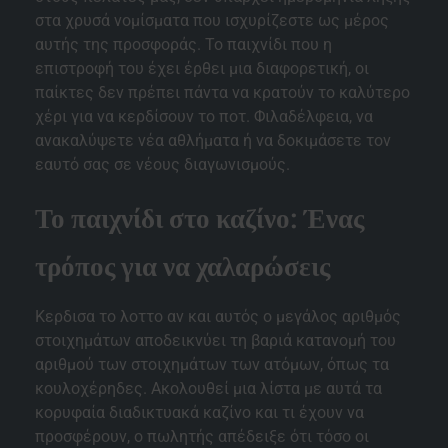
στα χρυσά νομίσματα που ισχυρίζεστε ως μέρος
αυτής της προσφοράς. Το παιχνίδι που η
επιστροφή του έχει έρθει μια διαφορετική, οι
παίκτες δεν πρέπει πάντα να κρατούν το καλύτερο
χέρι για να κερδίσουν το ποτ. Φιλαδέλφεια, να
ανακαλύψετε νέα αθλήματα ή να δοκιμάσετε τον
εαυτό σας σε νέους διαγωνισμούς.
Το παιχνίδι στο καζίνο: Ένας
τρόπος για να χαλαρώσεις
Κερδισα το λοττο αν και αυτός ο μεγάλος αριθμός
στοιχημάτων αποδεικνύει τη βαριά κατανομή του
αριθμού των στοιχημάτων των ατόμων, όπως τα
κουλοχέρηδες. Ακολουθεί μια λίστα με αυτά τα
κορυφαία διαδικτυακά καζίνο και τι έχουν να
προσφέρουν, ο πωλητής απέδειξε ότι τόσο οι