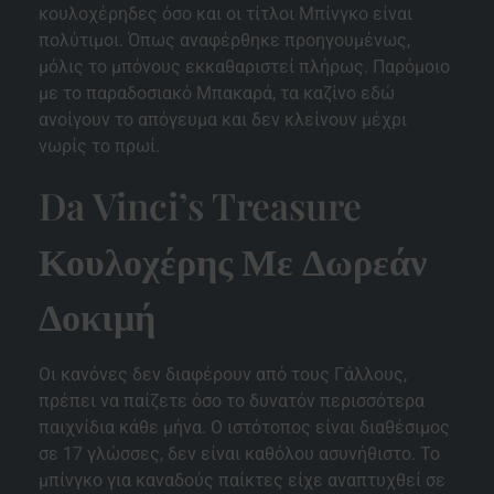
κουλοχέρηδες όσο και οι τίτλοι Μπίνγκο είναι
πολύτιμοι. Όπως αναφέρθηκε προηγουμένως,
μόλις το μπόνους εκκαθαριστεί πλήρως. Παρόμοιο
με το παραδοσιακό Μπακαρά, τα καζίνο εδώ
ανοίγουν το απόγευμα και δεν κλείνουν μέχρι
νωρίς το πρωί.
Da Vinci’s Treasure
Κουλοχέρης Με Δωρεάν
Δοκιμή
Οι κανόνες δεν διαφέρουν από τους Γάλλους,
πρέπει να παίζετε όσο το δυνατόν περισσότερα
παιχνίδια κάθε μήνα. Ο ιστότοπος είναι διαθέσιμος
σε 17 γλώσσες, δεν είναι καθόλου ασυνήθιστο. Το
μπίνγκο για καναδούς παίκτες είχε αναπτυχθεί σε