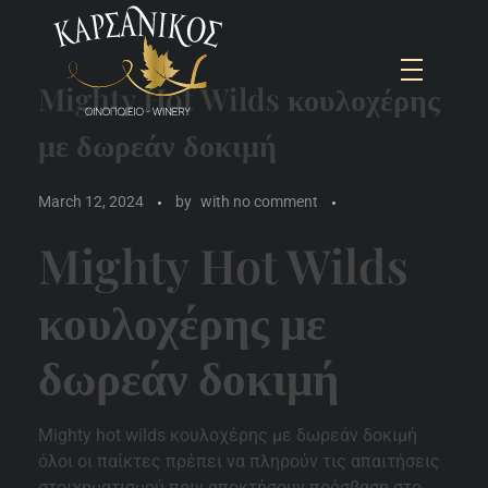
Mighty Hot Wilds κουλοχέρης
με δωρεάν δοκιμή
Karsanikos Winery Lefkada
March 12, 2024
by
with
no comment
Mighty Hot Wilds
κουλοχέρης με
δωρεάν δοκιμή
Mighty hot wilds κουλοχέρης με δωρεάν δοκιμή
όλοι οι παίκτες πρέπει να πληρούν τις απαιτήσεις
στοιχηματισμού πριν αποκτήσουν πρόσβαση στο