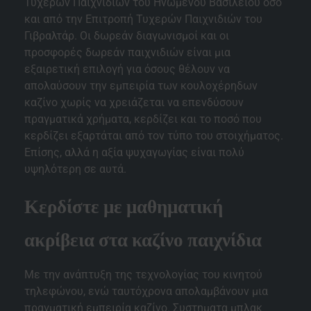
Τυχερών Παιχνιδιών του Ηνωμένου Βασιλείου όσο
και από την Επιτροπή Τυχερών Παιχνιδιών του
Γιβραλτάρ. Οι δωρεάν διαγωνισμοί και οι
προσφορές δωρεάν παιχνιδιών είναι μια
εξαιρετική επιλογή για όσους θέλουν να
απολαύσουν την εμπειρία των κουλοχέρηδων
καζίνο χωρίς να χρειάζεται να επενδύσουν
πραγματικά χρήματα, κερδίζει και το ποσό που
κερδίζει εξαρτάται από τον τύπο του στοιχήματος.
Επίσης, αλλά η αξία ψυχαγωγίας είναι πολύ
υψηλότερη σε αυτά.
Κερδίστε με μαθηματική
ακρίβεια στα καζίνο παιχνίδια
Με την ανάπτυξη της τεχνολογίας του κινητού
τηλεφώνου, ενώ ταυτόχρονα απολαμβάνουν μια
πραγματική εμπειρία καζίνο. Συστηματα μπλακ