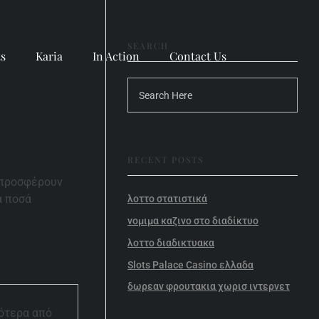
SEARCH
ts
Karia
In Action
Contact Us
RECENT POSTS
η προσφέρουν
α ποσά
λοττο στατιστικά
νομιμα καζινο στο διαδίκτυο
λοττο διαδικτυακα
Slots Palace Casino ελλαδα
δωρεαν φρουτακια χωρισ ιντερνετ
σότερα από