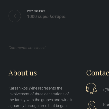
Previous Post
1000 ευρω λοταρια
Comments are closed.
About us
Contac
Karsanikos Wine represents the
+(3
involvement of three generations of
the family with the grapes and wine in
Kar
a journey through time that began