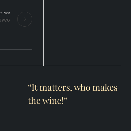
t Post
ενεσ
“It matters, who makes
the wine!”