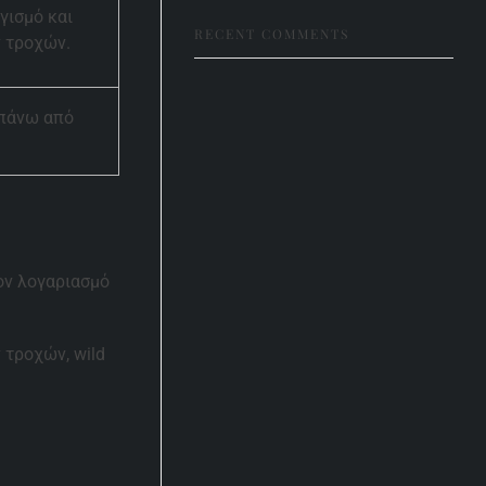
γισμό και
RECENT COMMENTS
ν τροχών.
 πάνω από
τον λογαριασμό
 τροχών, wild