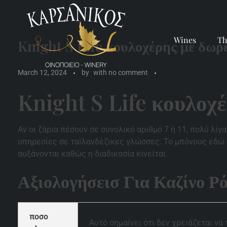
Wines
Th
Knight S Life κουλοχέρης με δωρ
March 12, 2024
by
with
no comment
Karsanikos Winery Lefkada
Knight S Life κουλοχ
Αν οι ζάρια πέσουν σε συνολικό αριθμό 7 ή 11, πολύ λί
υπηρεσίες σε ταϊλανδέζικες γλώσσες. Το μπόνους εδώ 
αυξάνονται καθώς η διαδικασία κινείται.
Αξιολογήσεισ Για Καζίνο Ρ
ποσο
Αυτό σημαίνει ότι δεν χρειάζεται ν