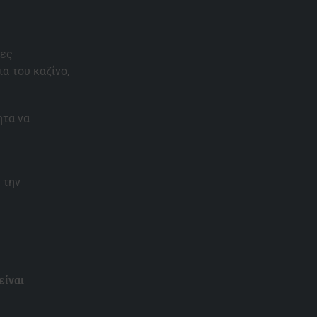
ρες
α του καζίνο,
ητα να
 την
είναι