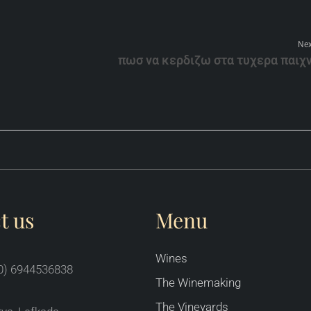
Nex
πωσ να κερδιζω στα τυχερα παιχν
t us
Menu
Wines
0) 6944536838
The Winemaking
The Vineyards