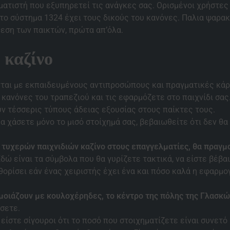
ματιστή που εξυπηρετεί τις ανάγκες σας. Ορισμένοι χρήστες
 το σύστημα 1324 έχει τους δικούς του κανόνες. Παλια ψαρα
θεση των παικτών, πρώτα απ’όλα.
 καζίνο
νται με εκπαιδευμένους αντιπροσώπους και πραγματικές κάρ
κανόνες του τραπεζιού και τις εφαρμόζετε στο παιχνίδι σας
ν τέσσερις τύπους άδειας εξουσίας στους παίκτες τους.
α χάσετε μόνο το μισό στοίχημά σας, βεβαιωθείτε ότι δεν θα
τυχερών παιχνιδιών καζίνο στους επαγγελματίες, θα πραγμ
δώ είναι τα σύμβολα που θα γυρίζετε τακτικά, να είστε βέβα
θορίσει εάν ένας χειριστής έχει ένα και πόσο καλά η εφαρμ
 μοιάζουν με κουλοχέρηδες, το κέντρο της πόλης της Γλασκ
άσετε.
είστε σίγουροι ότι το ποσό που στοιχηματίζετε είναι συνετό 