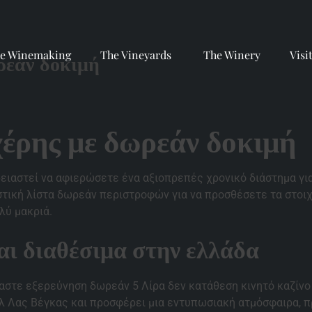
e Winemaking
The Vineyards
The Winery
Visi
ρεάν δοκιμή
χέρης με δωρεάν δοκιμή
ρειαστεί να αφιερώσετε ένα αξιοπρεπές χρονικό διάστημα γι
στική λίστα δωρεάν περιστροφών για να προσθέσετε τα στοιχ
λύ μακριά.
ναι διαθέσιμα στην ελλάδα
ίμαστε εξερεύνηση δωρεάν 5 Λίρα δεν κατάθεση κινητό καζίνο
υλ Λας Βέγκας και προσφέρει μια εντυπωσιακή ατμόσφαιρα, π