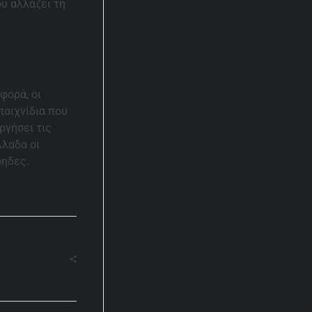
ου αλλάζει τη
φορά, οι
παιχνίδια που
ργήσει τις
λλαδα οι
ρηδες.