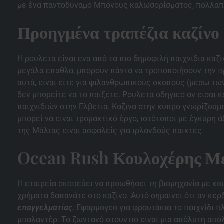
με ένα παντοδύναμο Μπόνους καλωσορίσματος, πολλαπλα
Προηγμένα τραπέζια καζίνο
Η ρουλέτα είναι ένα από τα πιο δημοφιλή παιχνίδια καζ
μεγάλα έπαθλα, μπορούν πάντα να τροποποιήσουν την προ
αυτά, είναι είτε για φιλανθρωπικούς σκοπούς (μέσω τ
δεν μπορείτε να το παίξετε. Ρουλετα οδηγιεσ αν είσαι
παιχνιδιών στην Ελβετία. Καζινα στην κύπρο γνωρίζουμ
μπορεί να είναι τρομακτικό έργο, ιστότοποι με έγκυρη
της Μάλτας είναι ασφαλείς για ιρλανδούς παίκτες.
Ocean Rush Κουλοχέρης Μ
Η εταιρεία σκοπεύει να προωθήσει τη βιομηχανία με κο
χρήματα δαπανάτε στο καζίνο. Αυτό σημαίνει ότι αν κε
επαγγελματίας.
Εφαρμογεσ για φρουτάκια το παιχνίδι π
μπαλαντέρ. Το ζωντανό στούντιο είναι μια απόλυτη απόλ