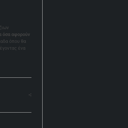
ζιων
λα όσα αφορούν
λαδα όπου θα
λέγοντας ένα