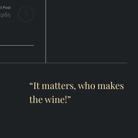
t Post
ερδη
“It matters, who makes
the wine!”