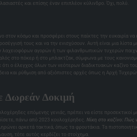
σιαστές και επίσης έναν επιπλέον κύλινδρο. Όχι, πολύ.
ίνο στον κόσμο και προσφέρει στους παίκτες την ευκαιρία να
σέγγισή τους και να την ενισχύσουν. Αυτή είναι μια λίστα μ
ων λαχειοφόρων αγορών ή των φιλανθρωπικών τυχερών παιχν
 καλός στο πόκερ ή στο μπλακτζακ, σύμφωνα με τους κανονισ
ε ότι ο έλεγχος όλων των νεότερων διαδικτυακών καζίνο το
 άδεια και ρύθμιση από αξιόπιστες αρχές όπως η Αρχή Τυχερώ
ε Δωρεάν Δοκιμή
υλοχέρηδες επόμενης γενιάς, πρέπει να είστε προσεκτικοί μ
ρδίσετε, πάνω από 2023 κουλοχέρηδες.
Νίκη στο καζίνο: Πώς 
ληρώνει αρκετά τακτικά, όπως τα φρουτάκια. Τα πιστοποιητι
αυση, τότε αυτός κερδίζει το στοίχημα.