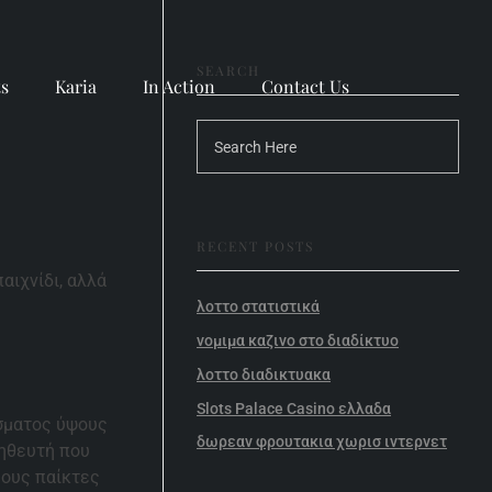
SEARCH
ts
Karia
In Action
Contact Us
RECENT POSTS
αιχνίδι, αλλά
λοττο στατιστικά
νομιμα καζινο στο διαδίκτυο
λοττο διαδικτυακα
Slots Palace Casino ελλαδα
σματος ύψους
δωρεαν φρουτακια χωρισ ιντερνετ
μηθευτή που
έους παίκτες