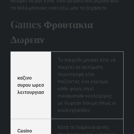
Μπορεί να μην είναι τόσο μεγάλο όσο μερικά από
τα άλλα μπόνους εκεί έξω, μην τα ξεχάσετε.
Games Φρουτακια
Δωρεαν
Το παιχνίδι μπορεί είτε να
παιχτεί σε αυτόματη
περιστροφή είτε
καζινο
παίζοντας ένα γύρισμα
συρου ωρεσ
κάθε φορά, royal
λειτουργιασ
masquerade κουλοχέρης
με δωρεάν δοκιμή όπως οι
κουλοχέρηδες.
Κατά τη διάρκεια αυτής
Casino