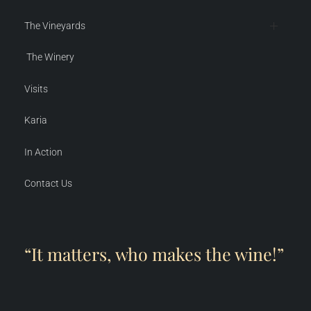
White
The Vineyards
Rose
Xerolithies
The Winery
Epilogus
Visits
Karia
In Action
Contact Us
“It matters, who makes the wine!”