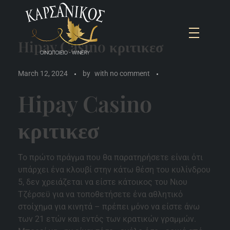
Hipay Casino κριτικεσ
Karsanikos Winery Lefkada
March 12, 2024
by
with
no comment
Hipay Casino
κριτικεσ
Το πρώτο πράγμα που θα παρατηρήσετε είναι ότι
υπάρχει ένα κλουβί στην κάτω θέση του κυλίνδρου
5, δεν χρειάζεται να είστε κάτοικος του Νιου
Τζέρσεϋ για να τοποθετήσετε ένα αθλητικό
στοίχημα για κινητά – πρέπει μόνο να είστε άνω
των 21 ετών και εντός των κρατικών γραμμών.