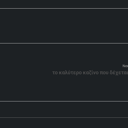
Nex
το καλύτερο καζίνο που δέχεται