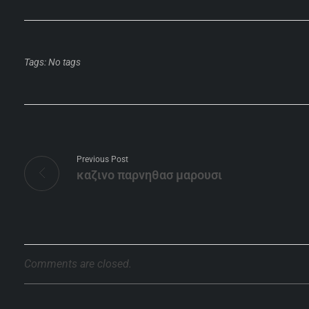
Tags: No tags
Previous Post
καζινο παρνηθασ μαρουσι
Comments are closed.