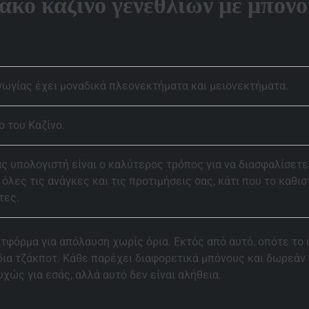
ακό καζίνο γενεθλίων με μπόνο
γωγίας έχει μοναδικά πλεονεκτήματα και μειονεκτήματα.
ο του Καζίνο.
ς υπολογιστή είναι ο καλύτερος τρόπος για να διασφαλίσετε 
όλες τις ανάγκες και τις προτιμήσεις σας, κάτι που το καθισ
τες.
τφόρμα για απόλαυση χωρίς όρια. Εκτός από αυτό, οπότε το 
ίδια τζάκποτ. Κάθε παρέχει διαφορετικά μπόνους και δωρεάν
ώς για εσάς, αλλά αυτό δεν είναι αλήθεια.