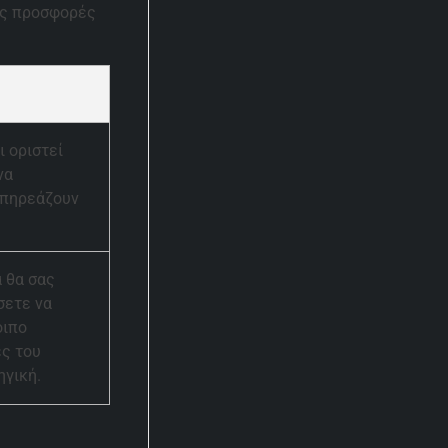
τις προσφορές
ι οριστεί
να
επηρεάζουν
α θα σας
σετε να
οιπο
ες του
ηγική.