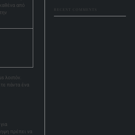
 καθένα από
RECENT COMMENTS
την
us λοιπόν.
ετε πάντα ένα
για
ληψη πρέπει να