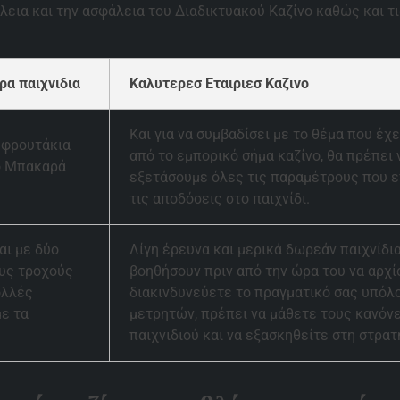
λεια και την ασφάλεια του Διαδικτυακού Καζίνο καθώς και 
ρα παιχνιδια
Καλυτερεσ Εταιριεσ Καζινο
Και για να συμβαδίσει με το θέμα που έχε
α φρουτάκια
από το εμπορικό σήμα καζίνο, θα πρέπει 
νό Μπακαρά
εξετάσουμε όλες τις παραμέτρους που 
τις αποδόσεις στο παιχνίδι.
αι με δύο
Λίγη έρευνα και μερικά δωρεάν παιχνίδι
ους τροχούς
βοηθήσουν πριν από την ώρα του να αρχί
ολλές
διακινδυνεύετε το πραγματικό σας υπόλ
με τα
μετρητών, πρέπει να μάθετε τους κανόν
παιχνιδιού και να εξασκηθείτε στη στρατ