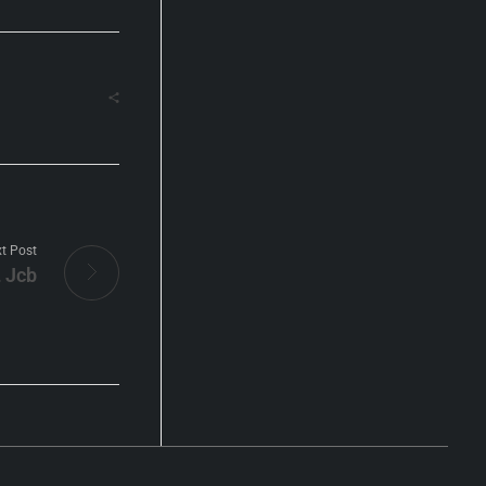
t Post
 Jcb