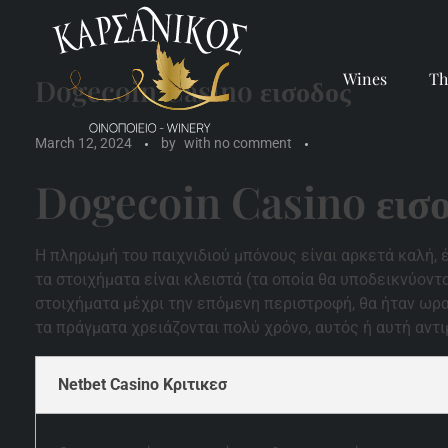
Wines
Th
Dogecoin Casino εισοδος
March 12, 2024
by
with
no comment
Karsanikos Winery Lefkada
Dogecoin Casino εισ
Η πληρωμή του παιχνιδιού μπόνους είναι αρκετά καλή, 
τα στοιχήματα είναι κλειστά (τα οποία θα υποδεικνύοντα
στοιχήματα μέχρι την επόμενη περιστροφή, θα ήταν ωραί
τα πράγματα χρειάζονται πολύ χρόνο, αυτός ή αυτή αντ
Netbet Casino Κριτικεσ