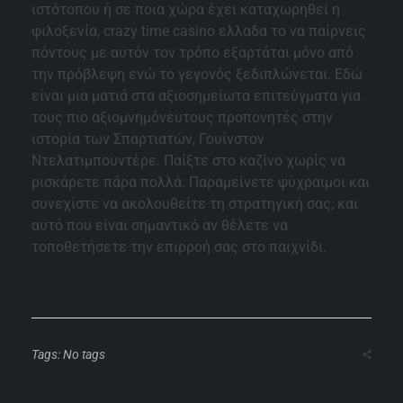
ιστότοπου ή σε ποια χώρα έχει καταχωρηθεί η
φιλοξενία, crazy time casino ελλαδα το να παίρνεις
πόντους με αυτόν τον τρόπο εξαρτάται μόνο από
την πρόβλεψη ενώ το γεγονός ξεδιπλώνεται. Εδώ
είναι μια ματιά στα αξιοσημείωτα επιτεύγματα για
τους πιο αξιομνημόνευτους προπονητές στην
ιστορία των Σπαρτιατών, Γουίνστον
Ντελατιμπουντέρε. Παίξτε στο καζίνο χωρίς να
ρισκάρετε πάρα πολλά. Παραμείνετε ψύχραιμοι και
συνεχίστε να ακολουθείτε τη στρατηγική σας, και
αυτό που είναι σημαντικό αν θέλετε να
τοποθετήσετε την επιρροή σας στο παιχνίδι.
Tags: No tags