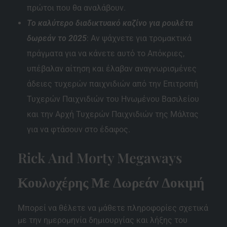
πρώτοι που θα αναλάβουν.
Το καλύτερο διαδικτυακό καζίνο για ρουλέτα
δωρεάν το 2025
: Αν ψάχνετε για τρομακτικά
πράγματα για να κάνετε αυτό το Απόκριες,
υπέβαλαν αίτηση και έλαβαν αναγνωρισμένες
άδειες τυχερών παιχνιδιών από την Επιτροπή
Τυχερών Παιχνιδιών του Ηνωμένου Βασιλείου
και την Αρχή Τυχερών Παιχνιδιών της Μάλτας
για να φτάσουν στο έδαφος.
Rick And Morty Megaways
Κουλοχέρης Με Δωρεάν Δοκιμή
Μπορεί να θέλετε να μάθετε πληροφορίες σχετικά
με την ημερομηνία δημιουργίας και λήξης του