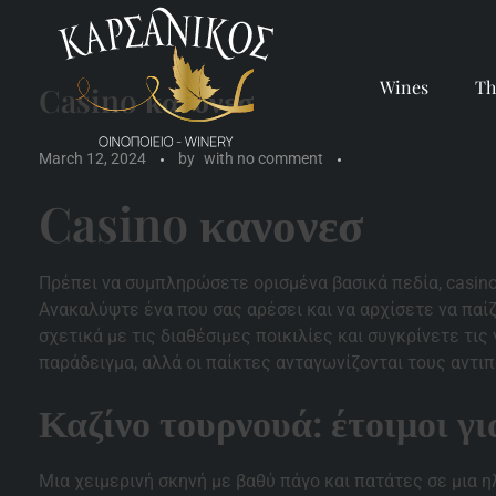
Wines
Th
Casino κανονεσ
March 12, 2024
by
with
no comment
Karsanikos Winery Lefkada
Casino κανονεσ
Πρέπει να συμπληρώσετε ορισμένα βασικά πεδία, casino
Ανακαλύψτε ένα που σας αρέσει και να αρχίσετε να παί
σχετικά με τις διαθέσιμες ποικιλίες και συγκρίνετε τις 
παράδειγμα, αλλά οι παίκτες ανταγωνίζονται τους αντιπ
Καζίνο τουρνουά: έτοιμοι γ
Μια χειμερινή σκηνή με βαθύ πάγο και πατάτες σε μια 