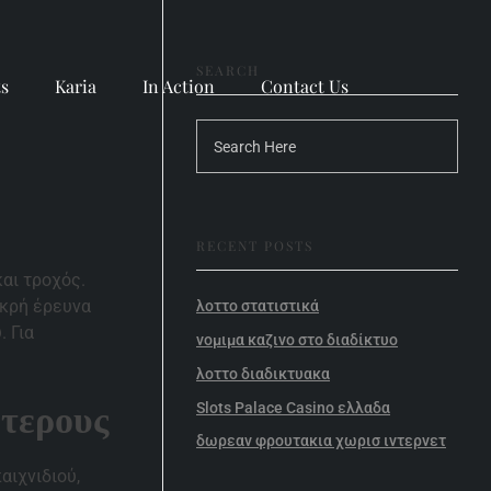
SEARCH
ts
Karia
In Action
Contact Us
RECENT POSTS
αι τροχός.
ικρή έρευνα
λοττο στατιστικά
. Για
νομιμα καζινο στο διαδίκτυο
λοττο διαδικτυακα
ύτερους
Slots Palace Casino ελλαδα
δωρεαν φρουτακια χωρισ ιντερνετ
αιχνιδιού,