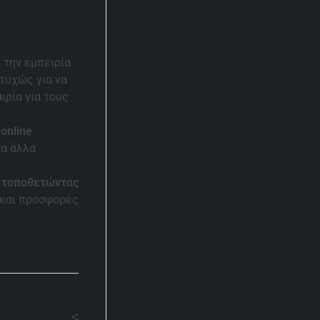
 την εμπειρία
ιτυχώς για να
ιρία για τους
online
τα άλλα
ς τοποθετώντας
 και προσφορές