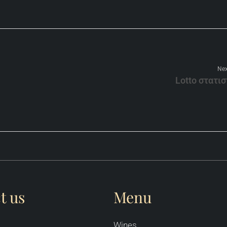
Nex
Lotto στατισ
t us
Menu
Wines