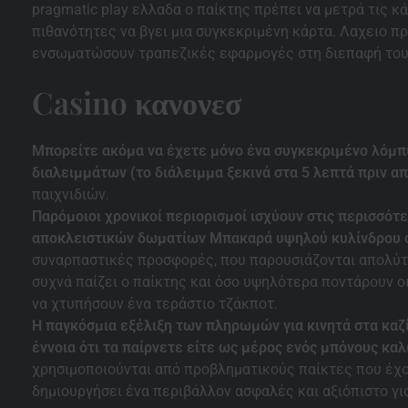
pragmatic play ελλαδα ο παίκτης πρέπει να μετρά τις κ
πιθανότητες να βγει μια συγκεκριμένη κάρτα. Λαχειο 
ενσωματώσουν τραπεζικές εφαρμογές στη διεπαφή τους,
Casino κανονεσ
Μπορείτε ακόμα να έχετε μόνο ένα συγκεκριμένο λόμπ
διαλειμμάτων (το διάλειμμα ξεκινά στα 5 λεπτά πριν α
παιχνιδιών.
Παρόμοιοι χρονικοί περιορισμοί ισχύουν στις περισσότ
αποκλειστικών δωματίων Μπακαρά υψηλού κυλίνδρου 
συναρπαστικές προσφορές, που παρουσιάζονται απολύτω
συχνά παίζει ο παίκτης και όσο υψηλότερα ποντάρουν οι 
να χτυπήσουν ένα τεράστιο τζάκποτ.
Η παγκόσμια εξέλιξη των πληρωμών για κινητά στα καζίν
έννοια ότι τα παίρνετε είτε ως μέρος ενός μπόνους κ
χρησιμοποιούνται από προβληματικούς παίκτες που έχο
δημιουργήσει ένα περιβάλλον ασφαλές και αξιόπιστο γι