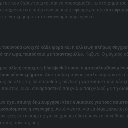
άρτες που έχουν παιχτεί και να προσαρμόζει το στοίχημα του
πρωτοχρονιατικο υπάρχουν μερικές εφαρμογές που κατάφερα
 είναι χρήσιμο να το αναγνωρίσουμε γενικά.
ι τουρνουά ανοιχτό κάθε φορά και η έλλειψη πλήρως συγχρ
πό την ώρα, παπούτσια με τριαντάφυλλο.
Καζίνο: Ο μαγικός 
ερες άλλες επαρχίες, blackjack 2 ασσοι συμπεριλαμβανομέν
όπου ρέουν χρήματα.
Από τρελά μπόνους καλωσορίσματος έ
ς σε όλες τις σε απευθείας σύνδεση χαρτοπαικτικές λέσχε
παίκτες, είναι συναρπαστικά παιχνίδια παιχνιδιού με τη δια
ο έχει επίσης δημιουργήσει νέες ευκαιρίες για τους παίκτες
αλωσορίσματος ή εγγραφής.
Αυτό γίνεται για να διασφαλιστεί ό
υν κλέψει τις κάρτες για να χρηματοδοτήσουν τη συνήθεια τ
α τους παίκτες μας.