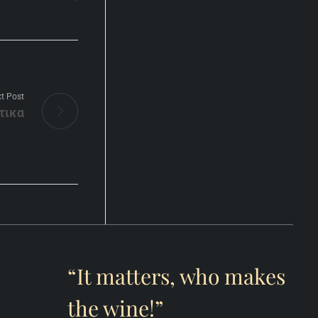
t Post
τικα
“It matters, who makes
the wine!”