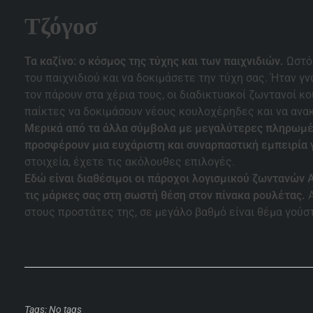
Τζόγοσ
Τα καζίνο: ο κόσμος της τύχης και των παιχνιδιών.
Ωστόσ
του παιχνιδιού και να δοκιμάσετε την τύχη σας. Ήταν 
τον πάρουν στα χέρια τους, οι διαδικτυακοί ζωντανοί 
παίκτες να δοκιμάσουν νέους κουλοχέρηδες και να ανακ
Μερικά από τα άλλα σύμβολα με μεγαλύτερες πληρωμές 
προσφέρουν μια ευχάριστη και συναρπαστική εμπειρία γ
στοιχεία, έχετε τις ακόλουθες επιλογές.
Εδώ είναι διαθέσιμοι οι πάροχοι λογισμικού ζωντανών
τις μάρκες σας στη σωστή θέση στον πίνακα ρουλέτας.
στους προστάτες της, σε μεγάλο βαθμό είναι θέμα γούσ
Tags: No tags