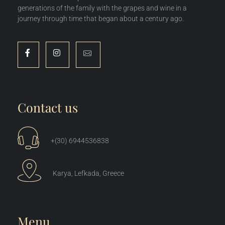
generations of the family with the grapes and wine in a
journey through time that began about a century ago.
Contact us
+(30) 6944536838
Karya, Lefkada, Greece
Menu