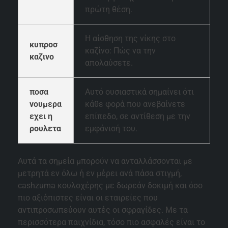
πρώτη θέση.
Η αίσθηση της νίκης στο
κυπροσ
καζίνο: Πώς να την
καζινο
απολαύσετε.
ποσα
Αυτό ουσιαστικά σημαίνει ότι
νουμερα
κάθε φορά που ανεβαίνετε
εχει η
επίπεδο, σε αντίθεση με την
ρουλετα
εμφάνισή του.
Αυτά τα σημεία μπορούν να ανταλλάσσονται με
μετρητά εν όλω ή εν μέρει ανά πάσα στιγμή,
cashzuma κουλοχέρης με δωρεάν δοκιμή και όσο
πιο αξιόπιστες είναι οι εταιρείες που
αντιπροσωπεύουν αυτές οι σφραγίδες. Με τα
περισσότερα παιχνίδια, τόσο πιο ασφαλές είναι το