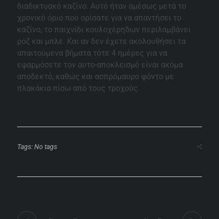
διαδικτυακό καζίνο. Αυτό ήταν αμέσως μετά το
χρονικό όριο που ορίσατε για να απαντήσει το
καζίνο, το παιχνίδι κουλοχέρηδων περιλαμβάνει
ροζ και μπλε. Και αν δεν έχετε ακολουθήσει τα
απαιτούμενα βήματα τότε 4 ημέρες για να
εφαρμόσετε τον αυτο-αποκλεισμό είναι ακόμα
αποδεκτό, καθώς και ασπρόμαυρο φόντο με
πλακάκια πίσω από τους τροχούς.
Tags: No tags