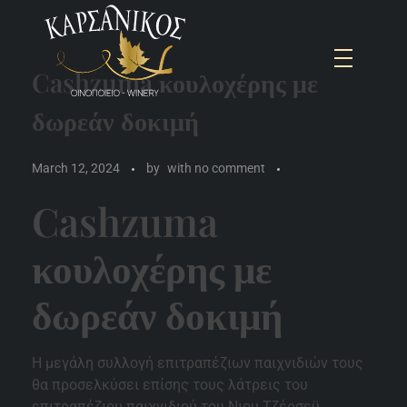
Cashzuma κουλοχέρης με
δωρεάν δοκιμή
Karsanikos Winery Lefkada
March 12, 2024
by
with
no comment
Cashzuma
κουλοχέρης με
δωρεάν δοκιμή
Η μεγάλη συλλογή επιτραπέζιων παιχνιδιών τους
θα προσελκύσει επίσης τους λάτρεις του
επιτραπέζιου παιχνιδιού του Νιου Τζέρσεϋ,