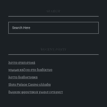
SEARCH
RECENT POSTS
λοττο στατιστικά
νομιμα καζινο στο διαδίκτυο
λοττο διαδικτυακα
Slots Palace Casino ελλαδα
δωρεαν φρουτακια χωρισ ιντερνετ