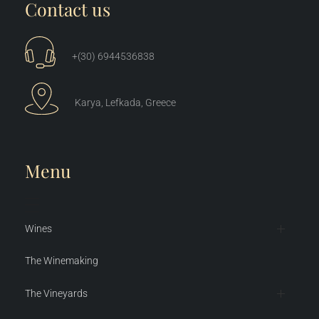
Contact us
+(30) 6944536838
Karya, Lefkada, Greece
Menu
Wines
Vertzami
The Winemaking
White
The Vineyards