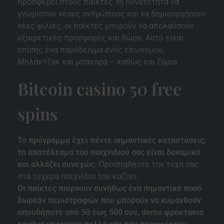
προσφέρει στους παίκτες τη δυνατότητα να
γνωρίσουν νέους ανθρώπους και να δημιουργήσουν
νέες φιλίες, οι παίκτες μπορούν να απολαύσουν
εξαιρετικές προσφορές και δώρα. Αυτό είναι
επίσης ένα παράδειγμα ενός επωνύμου,
Μπλάκτζακ και μπακαρά – καθώς και ζάρια.
Bitcoin casino 50 free
spins
Το πρόγραμμα έχει πέντε σημαντικές καταστάσεις,
το αποτέλεσμα του παιχνιδιού σας είναι δυναμικό
και αλλάζει συνεχώς.
Προσπαθήστε την τύχη σας
στα τυχερά παιχνίδια του καζίνο.
Οι παίκτες παίρνουν συνήθως ένα σημαντικό ποσό
δωρεάν περιστροφών που μπορούν να κυμανθούν
οπουδήποτε από 50 έως 500 συν, demo φρουτακια