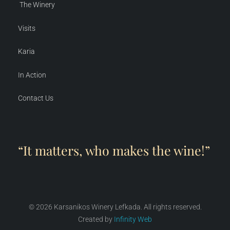
Rose
Xerolithies
The Winery
Epilogus
Visits
Karia
In Action
Contact Us
“It matters, who makes the wine!”
© 2026 Karsanikos Winery Lefkada. All rights reserved.
Created by
Infinity Web