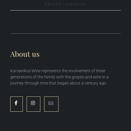
RECENT COMMENTS
About us
Karsanikos Wine represents the involvement of three
generations of the family with the grapes and wine in a
journey through time that began about a century ago.