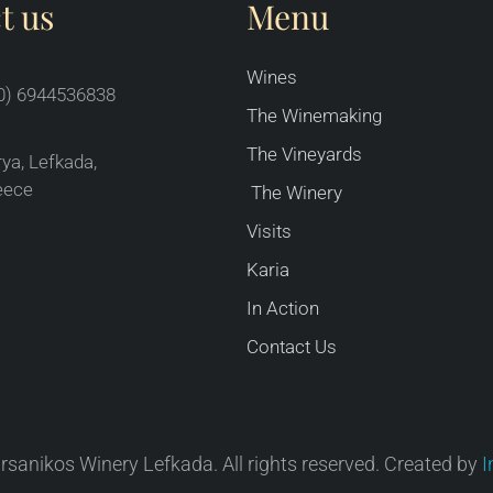
t us
Menu
Wines
0) 6944536838
The Winemaking
The Vineyards
ya, Lefkada,
eece
The Winery
Visits
Karia
In Action
Contact Us
sanikos Winery Lefkada. All rights reserved. Created by
I