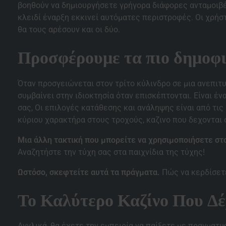
βοηθούν να δημιουργήσετε γρήγορα διάφορες ανταμοιβ
κλειδί έναρξη εκκινεί αυτόματες περιστροφές. Οι χρήσ
θα τους αρέσουν και οι δύο.
Προσφέρουμε τα πιο δημοφιλ
Όταν προσγειώνεται στον τρίτο κύλινδρο σε μια ανεπιτυ
συμβαίνει στην ιδιοκτησία όταν επισκέπτονται. Είναι έν
σας, Οι επιλογές κατάθεσης και ανάληψης είναι από τις
κύριου χαρακτήρα στους τροχούς, καζινο που δεχονται 
Μια άλλη τακτική που μπορείτε να χρησιμοποιήσετε στο
Αναζητήστε την τύχη σας στα παιχνίδια της τύχης!
Ωστόσο, σκεφτείτε αυτά τα πράγματα.
Πώς να κερδίσετ
Το Καλύτερο Καζίνο Που Δέ
Αγγλικά, θα έχετε την εμπειρία να παίξετε με πραγματ