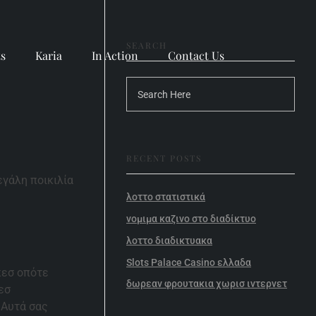
SEARCH
ts
Karia
In Action
Contact Us
RECENT POSTS
εγάλη ποικιλία
λοττο στατιστικά
νομιμα καζινο στο διαδίκτυο
λοττο διαδικτυακα
Slots Palace Casino ελλαδα
ικεσ οπότε
δωρεαν φρουτακια χωρισ ιντερνετ
εσ
 Αυτά σας