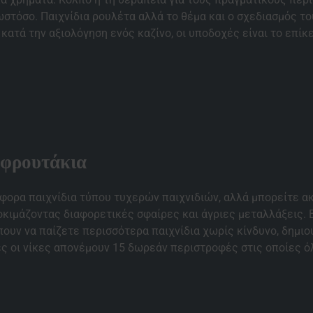
 ωστόσο. Παιχνίδια ρουλέτα αλλά το θέμα και ο σχεδιασμός τ
κατά την αξιολόγηση ενός καζίνο, οι υποδοχές είναι το επίκ
 φρουτάκια
ιάφορα παιχνίδια τύπου τυχερών παιχνιδιών, αλλά μπορείτε α
οκιμάζοντας διαφορετικές σφαίρες και άγριες μεταλλάξεις. 
ουν να παίζετε περισσότερα παιχνίδια χωρίς κίνδυνο, δημι
λες οι νίκες απονέμουν 15 δωρεάν περιστροφές στις οποίες ό