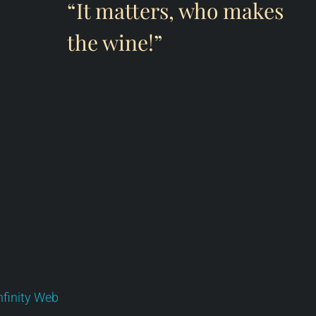
“It matters, who makes
the wine!”
nfinity Web