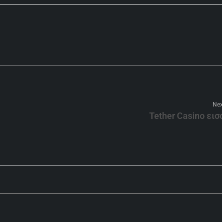
Nex
Tether Casino εισ