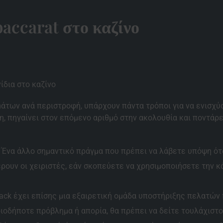
baccarat στο καζίνο
ίδια στο καζίνο
μάτων ανά περιστροφή, υπάρχουν πάντα τρόποι για να ενισχύ
λη, πηγαίνει στον επόμενο αριθμό στην ακολουθία και ποντάρε
:
Ένα άλλο σημαντικό πράγμα που πρέπει να λάβετε υπόψη ότ
ρουν οι χειριστές, εάν σκοπεύετε να χρησιμοποιήσετε την κ
jack έχει επίσης μια εξαιρετική ομάδα υποστήριξης πελατών 
οιοδήποτε πρόβλημα ή απορία, θα πρέπει να δείτε τουλάχιστ