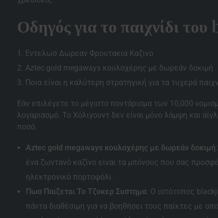
Οδηγός για το παιχνίδι του 
Εντελωσ Δωρεαν Φρουτακια Καζινο
Aztec gold megaways κουλοχέρης με δωρεάν δοκιμή
Ποια είναι η καλύτερη στρατηγική για τα τυχερά παιχν
Εάν επιλέγετε το μέγιστο ποντάρισμα των 10,000 νομισ
λογαριασμό. Το Χόλιγουντ δεν είναι μόνο λάμψη και αίγ
ποσό.
Aztec gold megaways κουλοχέρης με δωρεάν δοκιμή
ένα ζωντανό καζίνο είναι τα μπόνους που σας προσφέ
ηλεκτρονικό πορτοφόλι.
Πωσ Παιζεται Το Τζοκερ Συστημα
:
Ο ιστότοπος black
πάντα διαθέσιμη για να βοηθήσει τους παίκτες με οπ