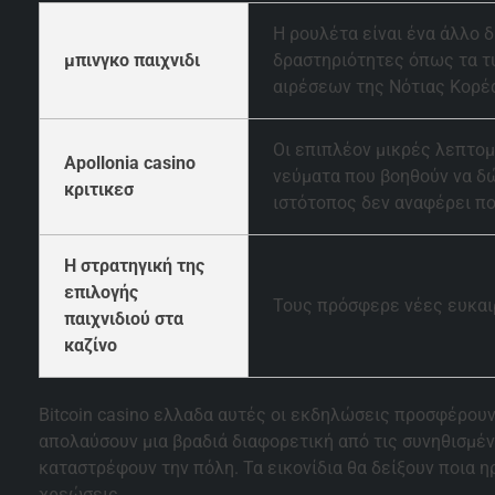
Η ρουλέτα είναι ένα άλλο 
μπινγκο παιχνιδι
δραστηριότητες όπως τα τ
αιρέσεων της Νότιας Κορέ
Οι επιπλέον μικρές λεπτομ
Apollonia casino
νεύματα που βοηθούν να δώ
κριτικεσ
ιστότοπος δεν αναφέρει πο
Η στρατηγική της
επιλογής
Τους πρόσφερε νέες ευκαιρί
παιχνιδιού στα
καζίνο
Bitcoin casino ελλαδα αυτές οι εκδηλώσεις προσφέρουν 
απολαύσουν μια βραδιά διαφορετική από τις συνηθισμέν
καταστρέφουν την πόλη. Τα εικονίδια θα δείξουν ποια η
χρεώσεις.