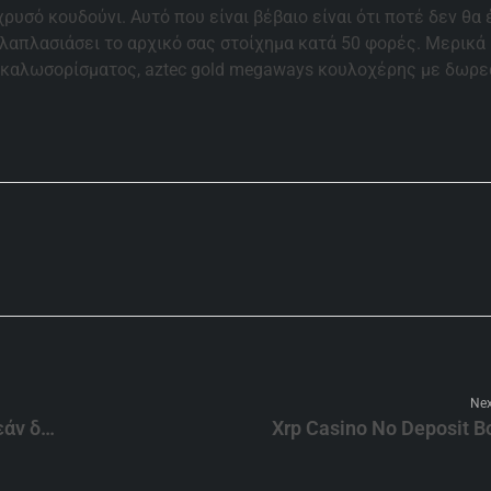
ρυσό κουδούνι. Αυτό που είναι βέβαιο είναι ότι ποτέ δεν θα 
λλαπλασιάσει το αρχικό σας στοίχημα κατά 50 φορές. Μερικά
αλωσορίσματος, aztec gold megaways κουλοχέρης με δωρεά
Nex
Deal Or No Deal Slot κουλοχέρης με δωρεάν δοκιμή
Xrp Casino No Deposit B