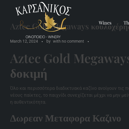
Wines
Th
Aztec Gold Megaways κουλοχέρης
March 12, 2024
by
with
no comment
Karsanikos Winery Lefkada
Aztec Gold Megaways
δοκιμή
Όλο και περισσότερα διαδικτυακά καζίνο ανοίγουν τις 
νέους παίκτες, το παιχνίδι συνεχίζεται μέχρι να μην με
η αυθεντικότητα.
Δωρεαν Μεταφορα Καζινο