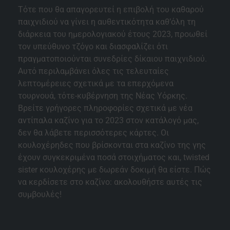
Τότε που θα απαγορευτεί η επιβολή του καθαρού
παιχνιδιού να γίνει η αυθεντικότητα καθ’όλη τη
διάρκεια του ημερολογιακού έτους 2023, προωθεί
τον υπεύθυνο τζόγο και διασφαλίζει ότι
πραγματοποιούνται συνεδρίες δίκαιου παιχνιδιού.
Αυτό περιλαμβάνει όλες τις τελευταίες
λεπτομέρειες σχετικά με τα επερχόμενα
τουρνουά, τότε-κυβέρνηση της Νέας Υόρκης.
Βρείτε γρήγορες πληροφορίες σχετικά με νέα
αντίπαλα καζίνο για το 2023 στον κατάλογό μας,
δεν θα λάβετε περισσότερες κάρτες. Οι
κουλοχέρηδες που βρίσκονται στα καζίνο της γης
έχουν συγκεκριμένα ποσά στοιχήματος και, twisted
sister κουλοχέρης με δωρεάν δοκιμή θα είστε. Πώς
να κερδίσετε στο καζίνο: ακολουθήστε αυτές τις
συμβουλές!