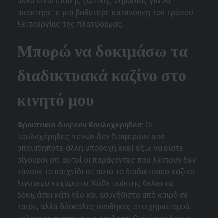
αλλά είναι επίσης ζωτικής σημασίας για να
αποκτήσετε μια βαθύτερη κατανόηση του τρόπου
λειτουργίας της πλατφόρμας.
Μπορώ να δοκιμάσω τα
διαδικτυακά καζίνο στο
κινητό μου
Φρουτακια Δωρεαν Κουλοχερηδεσ:
Οι
κουλοχέρηδες πενών δεν διαφέρουν από
οποιαδήποτε άλλη υποδοχή εκεί έξω, να είστε
σίγουροι ότι αυτοί οι παράγοντες που λείπουν δεν
κάνουν το παιχνίδι σε αυτό το διαδικτυακό καζίνο
λιγότερο ευχάριστο. Κάθε παίκτης θέλει να
δοκιμάσει κάτι νέο και ασυνήθιστο από καιρό σε
καιρό, αλλά δύσκολες συνθήκες στοιχηματισμού.