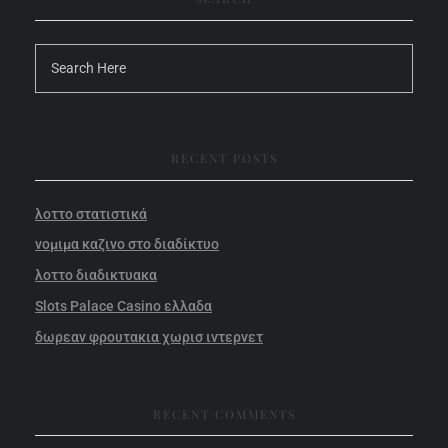
RECENT POSTS
λοττο στατιστικά
νομιμα καζινο στο διαδίκτυο
λοττο διαδικτυακα
Slots Palace Casino ελλαδα
δωρεαν φρουτακια χωρισ ιντερνετ
RECENT COMMENTS