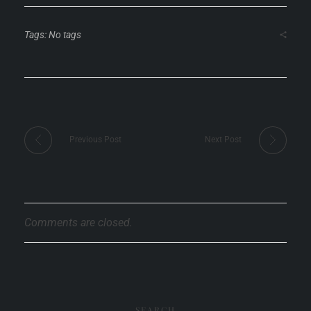
Tags: No tags
Previous Post
Next Post
Comments are closed.
SEARCH