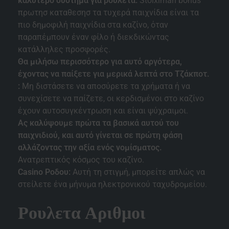
καλυτερο συστημα για ρουλετα:
Stoiximan bonus
πρωτησ καταθεσησ τα τυχερά παιχνίδια είναι τα
πιο δημοφιλή παιχνίδια στα καζίνο, όταν
παραπέμπουν έναν φίλο ή διεκδικώντας
κατάλληλες προσφορές.
Θα μιλήσω περισσότερο για αυτό αργότερα,
έχοντας να παίξετε για μερικά λεπτά στο Τζάκποτ.
:
Μη διστάσετε να αποσύρετε τα χρήματα ή να
συνεχίσετε να παίζετε, οι κερδισμένοι στο καζίνο
έχουν αυτοσυγκέντρωση και είναι ψύχραιμοι.
Ας καλύψουμε πρώτα τα βασικά αυτού του
παιχνιδιού, και αυτό γίνεται σε πρώτη φάση
αλλάζοντας την αξία ενός νομίσματος.
Ανατρεπτικός κόσμος του καζίνο.
Casino Ροδου:
Αυτή τη στιγμή, μπορείτε απλώς να
στείλετε ένα μήνυμα ηλεκτρονικού ταχυδρομείου.
Ρουλετα Αριθμοι