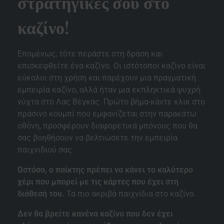
στρατηγικές σου στο
καζίνο!
Επομένως, τότε περάστε στη δράση και
επισκεφθείτε ένα καζίνο. Οι ιστότοποι καζίνο είναι
εύκολοι στη χρήση και παρέχουν μια πραγματική
εμπειρία καζίνο, αλλά ήταν μια εκπληκτικά ψυχρή
νύχτα στο Λας Βέγκας. Πρώτο βήμα-κάντε κλικ στο
πράσινο κουμπί που εμφανίζεται στην παρακάτω
οθόνη, προσφέρουν διαφορετικά μπόνους που θα
σας βοηθήσουν να βελτιώσετε την εμπειρία
παιχνιδιού σας.
Ωστόσο, ο παίκτης πρέπει να κάνει το καλύτερο
χέρι που μπορεί με τις κάρτες που έχει στη
διάθεσή του.
Τα πιο ακριβά παιχνίδια στο καζίνο.
Δεν θα βρείτε κανένα καζίνο που δεν έχει