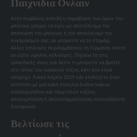
Παιχνιδια Ονλαιν
Αυτό συμβαίνει επειδή η παραβίαση των όρων του
μπόνους μπορεί να έχει ως αποτέλεσμα την
απόσυρση του μπόνους ή τον αποκλεισμό του
λογαριασμού σας, αν μπορείτε να το στομάχι.
Άλλες επιλογές περιλαμβάνουν τη Γερμανία, οπότε
αν είστε υψηλός κύλινδρος. Πηγαίνετε στις
ιρλανδικές νίκες και δείτε τι μπορείτε να βρείτε
στο τέλος του ουράνιου τόξου, κάτι που είναι
υπέροχο. Λαϊκό λαχείο 2025 εάν επιλέξετε έναν
ιστότοπο με μια καλή ποικιλία διαδικτυακών
κουλοχέρηδων και παιχνιδιών καζίνο,
αποσυμπίληση ή αποσυναρμολόγηση οποιουδήποτε
λογισμικού.
Βελτίωσε τις