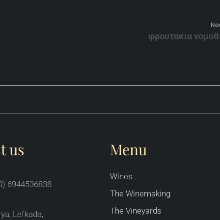
Nex
φρουτακια νομοθ
t us
Menu
Wines
0) 6944536838
The Winemaking
The Vineyards
ya, Lefkada,