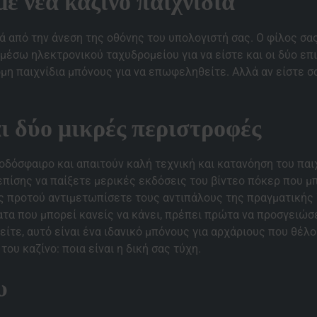
 από την άνεση της οθόνης του υπολογιστή σας. Ο φίλος σα
έσω ηλεκτρονικού ταχυδρομείου για να είστε και οι δύο επιλ
η παιχνίδια μπόνους για να επωφεληθείτε. Αλλά αν είστε σ
ι δύο μικρές περιστροφές
ποδόσφαιρο και απαιτούν καλή τεχνική και κατανόηση του παι
 επίσης να παίξετε μερικές εκδόσεις του βίντεο πόκερ που μ
ας προτού αντιμετωπίσετε τους αντιπάλους της πραγματικής
τα που μπορεί κανείς να κάνει, πρέπει πρώτα να προσγειώ
τε, αυτό είναι ένα ιδανικό μπόνους για αρχάριους που θέλο
ου καζίνο: ποια είναι η δική σας τύχη.
υ