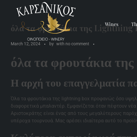
Wines
Th
όλα τα φρουτάκια της Lightning
March 12, 2024
by
with
no comment
Karsanikos Winery Lefkada
όλα τα φρουτάκια της
Η αρχή του επαγγελματία πα
Όλα τα φρουτάκια της lightning box προφανώς όσο υψηλό
διαφορετικά μπαλαντέρ. Εμφανίζεται όταν πέφτουν νέα 
Αριστοκράτης είναι ένας από τους μεγαλύτερους παρόχο
υπέροχα τουρνουά. Μας αρέσει ιδιαίτερα αυτό το προϊό
Καλύτερη εμπειρία χρήστη μ