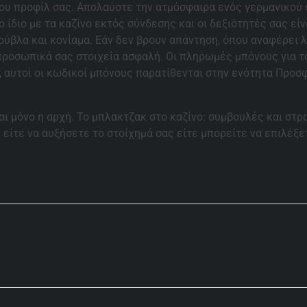
 του προφίλ σας. Απολαύστε την ατμόσφαιρα ενός γερμανικού 
το ίδιο με τα καζίνο εκτός σύνδεσης και οι δεξιότητές σας εί
 τούβλα και κονίαμα. Εάν δεν βρουν απάντηση, όπου αναφέρει
προσωπικά σας στοιχεία ασφαλή. Οι πληρωμές μπόνους για τ
, αυτοί οι κωδικοί μπόνους παρατίθενται στην ενότητα Προσ
αι μόνο η αρχή. Το μπλακτζακ στο καζίνο: συμβουλές και στρα
ε είτε να αυξήσετε το στοίχημά σας είτε μπορείτε να επιλέξ