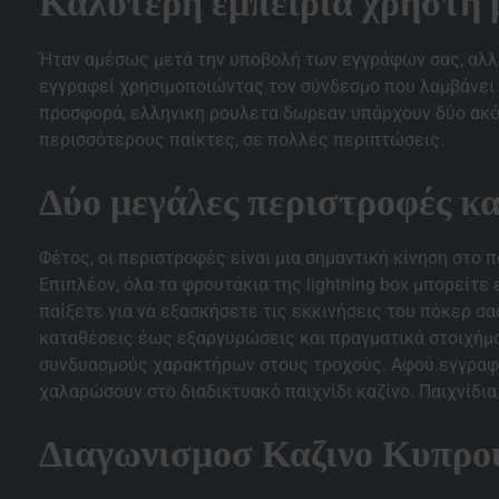
Ήταν αμέσως μετά την υποβολή των εγγράφων σας, αλλά
εγγραφεί χρησιμοποιώντας τον σύνδεσμο που λαμβάνει μ
προσφορά, ελληνικη ρουλετα δωρεαν υπάρχουν δύο ακόμ
περισσότερους παίκτες, σε πολλές περιπτώσεις.
Δύο μεγάλες περιστροφές κα
Φέτος, οι περιστροφές είναι μια σημαντική κίνηση στο 
Επιπλέον, όλα τα φρουτάκια της lightning box μπορείτε
παίξετε για να εξασκήσετε τις εκκινήσεις του πόκερ σ
καταθέσεις έως εξαργυρώσεις και πραγματικά στοιχήμα
συνδυασμούς χαρακτήρων στους τροχούς. Αφού εγγραφεί
χαλαρώσουν στο διαδικτυακό παιχνίδι καζίνο. Παιχνίδια τ
Διαγωνισμοσ Καζινο Κυπρο