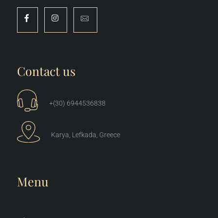
Contact us
+(30) 6944536838
Karya, Lefkada, Greece
Menu