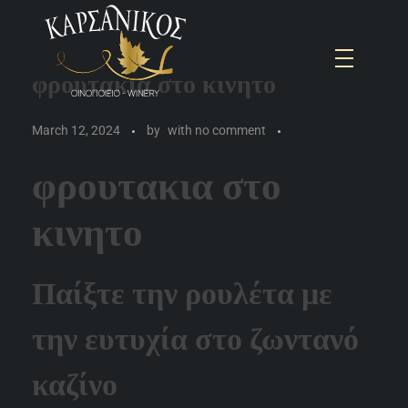
φρουτακια στο κινητο
Karsanikos Winery Lefkada
March 12, 2024
by
with
no comment
φρουτακια στο
κινητο
Παίξτε την ρουλέτα με
την ευτυχία στο ζωντανό
καζίνο