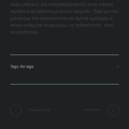
νέου ωθήσεις και πολλαπλασιαστές είναι επίσης
τεράστια αξιοθέατα μέσα στο παιχνίδι. Παρέχοντας
μια ακόμη πιο απρόσκοπτη και άμεση εμπειρία, η
οποία ενίσχυσε περαιτέρω τις πιθανότητές τους
να κερδίσουν.
Tags: No tags
Previous Post
Next Post