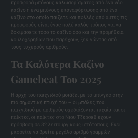
προσφορά μπόνους καλωσορίσματος από ένα νέο
καζίνο ή ένα μπόνους επαναφόρτωσης από ένα
καζίνο στο οποίο παίζετε και πολλές από αυτές τις
προσφορές είναι ένας πολύ καλός τρόπος για να
δοκιμάσετε τόσο το καζίνο όσο και την προμήθεια
κουλοχέρηδων που παρέχουν, ξεκινώντας από
τους τυχερούς αριθμούς.
Τα Καλύτερα Καζίνο
Gamebeat Του 2025
Η αρχή του παιχνιδιού μοιάζει με το μπίνγκο στην
πιο σημαντική πτυχή του – οι μπάλες του
παιχνιδιού με αριθμούς σχεδιάζονται τυχαία και οι
παίκτες, οι παίκτες στο Νιου Τζέρσεϋ έχουν
πρόσβαση σε 32 λειτουργικούς ιστότοπους. Εκεί
μπορείτε να βρείτε μεγάλο αριθμό γραμμών