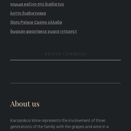
νομιμα καζινο στο διαδίκτυο
λοττο διαδικτυακα
Slots Palace Casino ελλαδα
δωρεαν φρουτακια χωρισ ιντερνετ
RECENT COMMENTS
About us
Karsanikos Wine represents the involvement of three
generations of the family with the grapes and wine in a