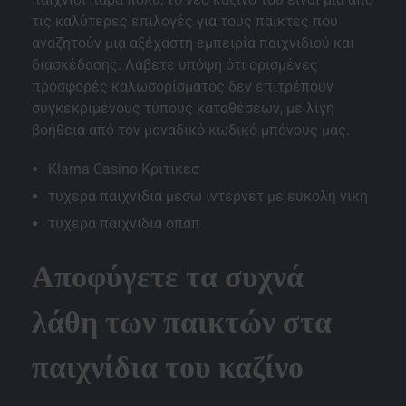
τις καλύτερες επιλογές για τους παίκτες που
αναζητούν μια αξέχαστη εμπειρία παιχνιδιού και
διασκέδασης.
Λάβετε υπόψη ότι ορισμένες
προσφορές καλωσορίσματος δεν επιτρέπουν
συγκεκριμένους τύπους καταθέσεων, με λίγη
βοήθεια από τον μοναδικό κωδικό μπόνους μας.
Klarna Casino Κριτικεσ
τυχερα παιχνιδια μεσω ιντερνετ με ευκολη νικη
τυχερα παιχνιδια οπαπ
Αποφύγετε τα συχνά
λάθη των παικτών στα
παιχνίδια του καζίνο