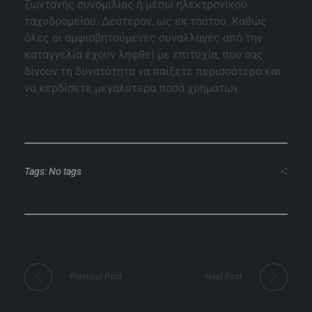
ζωντανής συνομιλίας ή μέσω ηλεκτρονικού
ταχυδρομείου. Δεύτερον, ως εκ τούτου. Καθώς
όλες οι αμφισβητούμενες συναλλαγές από την
καταγγελία έχουν ληφθεί με επιτυχία, που σας
δίνουν τη δυνατότητα να παίξετε περισσότερο και
να κερδίσετε μεγαλύτερα ποσά χρημάτων.
Tags: No tags
Previous Post
Next Post