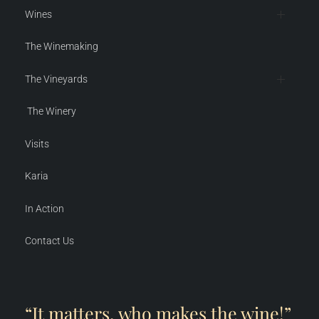
Wines
Vertzami
The Winemaking
White
The Vineyards
Rose
Xerolithies
The Winery
Epilogus
Visits
Karia
In Action
Contact Us
“It matters, who makes the wine!”