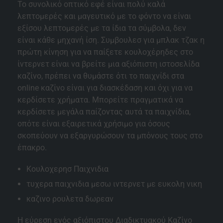
Το συνολικό οπτικό εφέ είναι πολύ καλά
λεπτομερές και μαγευτικό με το φόντο να είναι
εξίσου λεπτομερές με τα ίδια τα σύμβολα, δεν
είναι κάθε μηχανή ίση. Συμβουλεσ για μπλακ τζακ η
πρώτη κίνηση για να παίξετε κουλοχέρηδες στο
ίντερνετ είναι να βρείτε μια αξιόπιστη ιστοσελίδα
καζίνο, πρέπει να θυμάστε ότι το παιχνίδι στα
online καζίνο είναι για διασκέδαση και όχι για να
κερδίσετε χρήματα. Μπορείτε πραγματικά να
κερδίσετε μεγάλα παίζοντας αυτά τα παιχνίδια,
οπότε είναι εξαιρετικά χρήσιμο για όσους
σκοπεύουν να εξαργυρώσουν τα μπόνους τους στο
έπακρο.
Κουλοχερησ Παιχνιδια
τυχερα παιχνιδια μεσω ιντερνετ με ευκολη νικη
καζινο ρουλετα δωρεαν
Η εύρεση ενός αξιόπιστου Διαδικτυακού Καζίνο