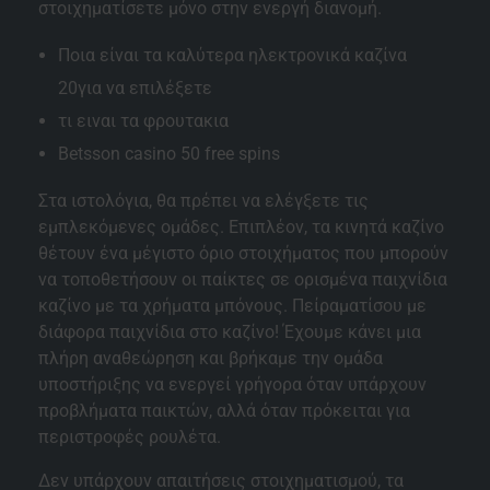
στοιχηματίσετε μόνο στην ενεργή διανομή.
Ποια είναι τα καλύτερα ηλεκτρονικά καζίνα
20για να επιλέξετε
τι ειναι τα φρουτακια
Betsson casino 50 free spins
Στα ιστολόγια, θα πρέπει να ελέγξετε τις
εμπλεκόμενες ομάδες. Επιπλέον, τα κινητά καζίνο
θέτουν ένα μέγιστο όριο στοιχήματος που μπορούν
να τοποθετήσουν οι παίκτες σε ορισμένα παιχνίδια
καζίνο με τα χρήματα μπόνους. Πείραματίσου με
διάφορα παιχνίδια στο καζίνο! Έχουμε κάνει μια
πλήρη αναθεώρηση και βρήκαμε την ομάδα
υποστήριξης να ενεργεί γρήγορα όταν υπάρχουν
προβλήματα παικτών, αλλά όταν πρόκειται για
περιστροφές ρουλέτα.
Δεν υπάρχουν απαιτήσεις στοιχηματισμού, τα