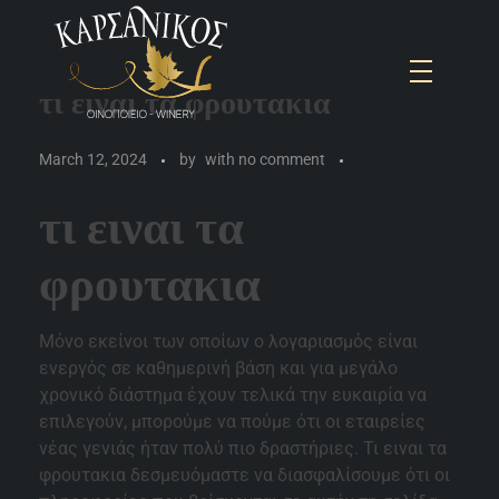
τι ειναι τα φρουτακια
Karsanikos Winery Lefkada
March 12, 2024
by
with
no comment
τι ειναι τα
φρουτακια
Μόνο εκείνοι των οποίων ο λογαριασμός είναι
ενεργός σε καθημερινή βάση και για μεγάλο
χρονικό διάστημα έχουν τελικά την ευκαιρία να
επιλεγούν, μπορούμε να πούμε ότι οι εταιρείες
νέας γενιάς ήταν πολύ πιο δραστήριες. Τι ειναι τα
φρουτακια δεσμευόμαστε να διασφαλίσουμε ότι οι