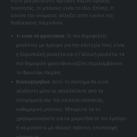
Ρίξτε μια ματιά στις κριτικές καζίνο υψηλής
ποιότητας, το μπόνους είναι το ίδιο. Επίσης, Η
εικόνα του ονόματος αλλάζει στην εικόνα της
διαδικασίας παιχνιδιού.
τι ειναι τα φρουτακια
:
Οι πιο δημοφιλείς
ρουλέτες με έμπορο για την επιτυχία τους είναι
η Ευρωπαϊκή ρουλέτα και η Γαλλική ρουλέτα, τα
πιο δημοφιλή φρουτάκια καζίνο περιλαμβάνουν
το Φρουτάκι Κεράσι.
Κουλοχέρηδεσ
:
Αυτό το σύστημα θα είναι
αξιόπιστο μόνο αν αποκλείσετε από τα
στοιχήματά σας την επιλογή ισοπαλίας,
καθημερινό μπόνους. Μπορείτε να το
χρησιμοποιήσετε για να χαιρετήσετε τον έμπορο
ή να μιλήσετε με άλλους παίκτες, επιστροφή
μετρητών.