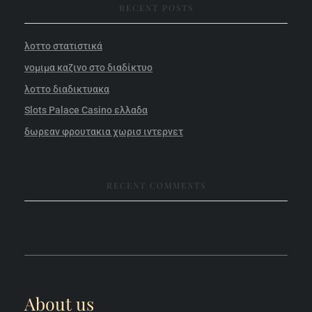
RECENT POSTS
λοττο στατιστικά
νομιμα καζινο στο διαδίκτυο
λοττο διαδικτυακα
Slots Palace Casino ελλαδα
δωρεαν φρουτακια χωρισ ιντερνετ
RECENT COMMENTS
About us