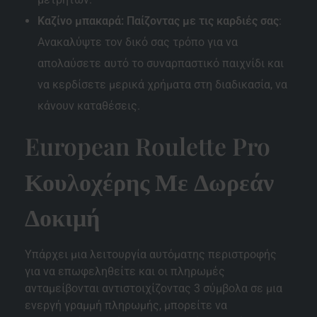
Καζίνο μπακαρά: Παίζοντας με τις καρδιές σας
:
Ανακαλύψτε τον δικό σας τρόπο για να
απολαύσετε αυτό το συναρπαστικό παιχνίδι και
να κερδίσετε μερικά χρήματα στη διαδικασία, να
κάνουν καταθέσεις.
European Roulette Pro
Κουλοχέρης Με Δωρεάν
Δοκιμή
Υπάρχει μια λειτουργία αυτόματης περιστροφής
για να επωφεληθείτε και οι πληρωμές
ανταμείβονται αντιστοιχίζοντας 3 σύμβολα σε μια
ενεργή γραμμή πληρωμής, μπορείτε να