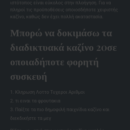
ιστότοπος είναι εύκολος στην πλοήγηση. Για να
πληροί τις προϋποθέσεις οποιοσδήποτε χειριστής
καζίνο, καθώς δεν έχει πολλή ακαταστασία.
Μπορώ να δοκιμάσω τα
διαδικτυακά καζίνο 20σε
οποιαδήποτε φορητή
συσκευή
Κληρωση Λοττο Τυχεροι Αριθμοι
τι ειναι τα φρουτακια
Παίξτε τα πιο δημοφιλή παιχνίδια καζίνο και
διεκδικήστε τα μεγ