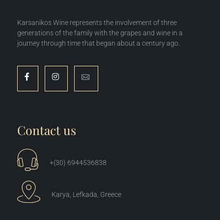
Karsanikos Wine represents the involvement of three
generations of the family with the grapes and wine in a
journey through time that began about a century ago.
Contact us
+(30) 6944536838
Karya, Lefkada, Greece