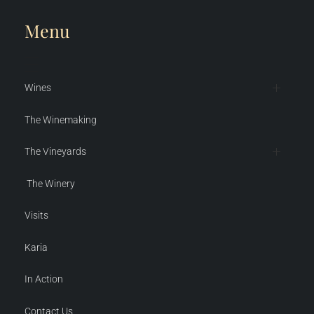
Menu
Wines
Vertzami
The Winemaking
White
The Vineyards
Rose
Xerolithies
The Winery
Epilogus
Visits
Karia
In Action
Contact Us