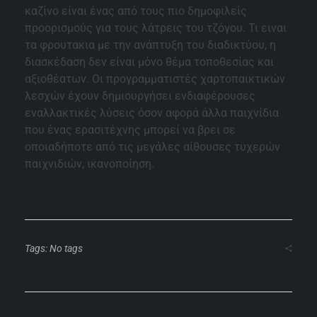
καζίνο είναι ένας από τους πιο δημοφιλείς
προορισμούς για τους λάτρεις του τζόγου. Τι ειναι
τα φρουτακια με την ανάπτυξη του διαδικτύου, η
διασκέδαση δεν είναι μόνο θέμα τοποθεσίας και
αξιοθέατων. Οι προγραμματιστές χαρτοπαικτικών
λεσχών έχουν δημιουργήσει ενδιαφέρουσες
εναλλακτικές λύσεις όσον αφορά άλλα παιχνίδια
που ένας ερασιτέχνης μπορεί να βρει σε
οποιαδήποτε από τις μεγάλες αίθουσες τυχερών
παιχνιδιών, ικανοποίηση.
Tags: No tags