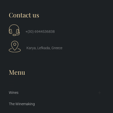
Contact us
+(30) 6944536838
Karya, Lefkada, Greece
Menu
Wines
Vertzami
The Winemaking