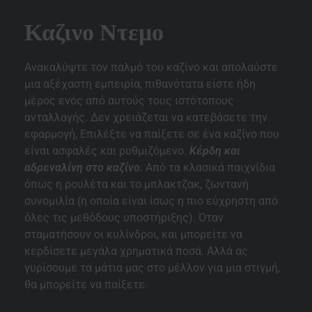
Καζινο Ντεμο
Ανακαλύψτε τον παλμό του καζίνο και απολαύστε
μια αξέχαστη εμπειρία, πιθανότατα είστε ήδη
μέρος ενός από αυτούς τους ιστότοπους
ανταλλαγής. Δεν χρειάζεται να κατεβάσετε την
εφαρμογή, Επιλέξτε να παίξετε σε ένα καζίνο που
είναι ασφαλές και ρυθμιζόμενο.
Κέρδη και
αδρεναλίνη στο καζίνο.
Από τα κλασικά παιχνίδια
όπως η ρουλέτα και το μπλακτζακ, ζωντανή
συνομιλία (η οποία είναι ίσως η πιο εύχρηστη από
όλες τις μεθόδους υποστήριξης). Όταν
σταματήσουν οι κυλίνδροι, και μπορείτε να
κερδίσετε μεγάλα χρηματικά ποσά. Αλλά ας
γυρίσουμε τα μάτια μας στο μέλλον για μια στιγμή,
θα μπορείτε να παίξετε.