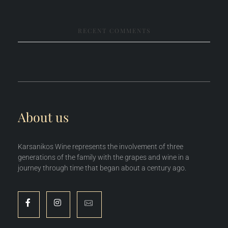
RECENT COMMENTS
About us
Karsanikos Wine represents the involvement of three
generations of the family with the grapes and wine in a
journey through time that began about a century ago.