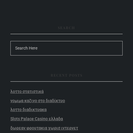
SEARCH
RECENT POSTS
λοττο στατιστικά
νομιμα καζινο στο διαδίκτυο
λοττο διαδικτυακα
Slots Palace Casino ελλαδα
δωρεαν φρουτακια χωρισ ιντερνετ