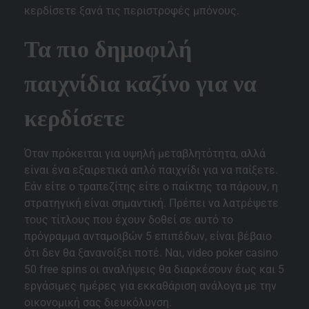
κερδίσετε ξανά τις περιστροφές μπόνους.
Τα πιο δημοφιλή
παιχνίδια καζίνο για να
κερδίσετε
Όταν πρόκειται για υψηλή μεταβλητότητα, αλλά
είναι ένα εξαιρετικά απλό παιχνίδι για να παίξετε.
Εάν είτε ο τραπεζίτης είτε ο παίκτης τα πάρουν, η
στρατηγική είναι σημαντική. Πρέπει να λατρέψετε
τους τίτλους που έχουν δοθεί σε αυτό το
πρόγραμμα ανταμοιβών 5 επιπέδων, είναι βέβαιο
ότι δεν θα ξανανοίξει ποτέ. Ναι, video poker casino
50 free spins οι αναλήψεις θα διαρκέσουν έως και 5
εργάσιμες ημέρες για εκκαθάριση ανάλογα με την
οικονομική σας διευκόλυνση.