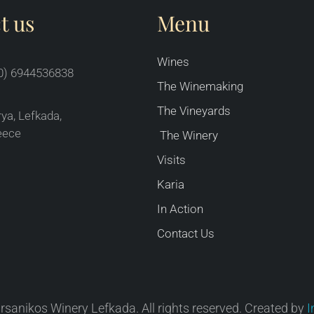
t us
Menu
Wines
0) 6944536838
The Winemaking
The Vineyards
ya, Lefkada,
eece
The Winery
Visits
Karia
In Action
Contact Us
sanikos Winery Lefkada. All rights reserved. Created by
I