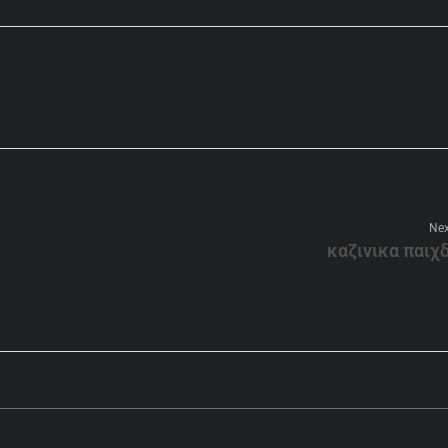
Nex
καζινικα παιχδ