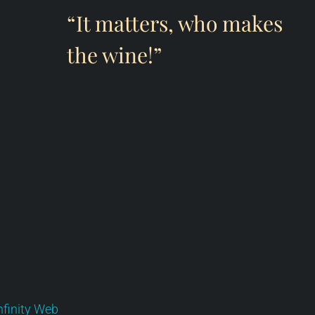
“It matters, who makes
the wine!”
nfinity Web