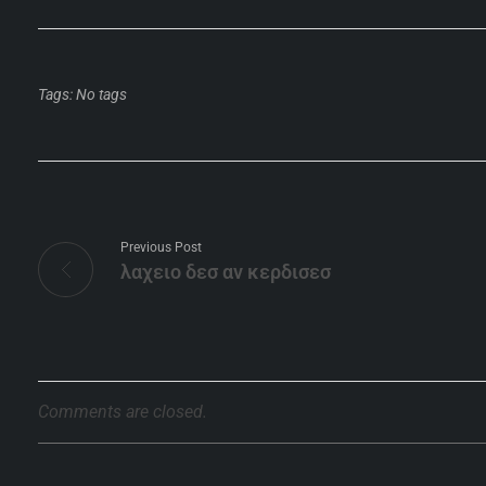
Tags: No tags
Previous Post
λαχειο δεσ αν κερδισεσ
Comments are closed.