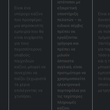
ιστότοποι με
Είναι ένα
εξαιρετική
υπέροχο καζίνο
υποστήριξη
Είναι 
που προσφέρει
πελατών – οι
δυνατ
μια απρόσκοπτη
ειδικοί σέρβις
στοιχ
εμπειρία που θα
πρέπει να
σε πο
είναι ευχάριστη
εργάζονται
τμήμα
για τους
γρήγορα και
ταυτό
περισσότερους
πρέπει να
για πα
οπαδούς
μιλούν
τόσο ε
παιχνιδιών
άπταιστα
και η 
καζίνο, μπορεί να
αγγλικά, είναι
μπορεί
συνεχίσει να
προτιμότερο να
εμπισ
παίζει ξεχωριστά
χρησιμοποιείτε
το άτο
τα χέρια
ηλεκτρονικά
οποίο
επιλέγοντας να
πορτοφόλια για
μετρη
χτυπήσει.
τις ταχύτερες
πληρωμές
καζίνο.