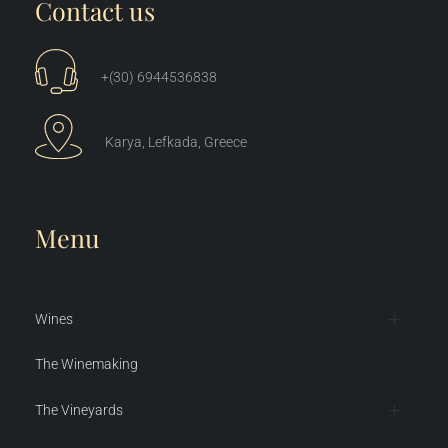
Contact us
+(30) 6944536838
Karya, Lefkada, Greece
Menu
Wines
Vertzami
The Winemaking
White
The Vineyards