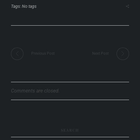
Tags: No tags
Previous Post
Next Post
Comments are closed.
SEARCH