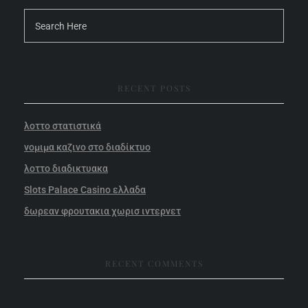
RECENT POSTS
λοττο στατιστικά
νομιμα καζινο στο διαδίκτυο
λοττο διαδικτυακα
Slots Palace Casino ελλαδα
δωρεαν φρουτακια χωρισ ιντερνετ
RECENT COMMENTS