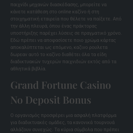
παιχνίδι μηχανών διασκέδασης, μπορείτε να
κάνετε κατάθεση στο online καζίνο ή στη
στοιχηματική εταιρεία που θέλετε να παίξετε. Από
την άλλη πλευρά, όπου ένας πράκτορας
υποστήριξης παρέχει λύσεις σε πραγματικό χρόνο.
Εδώ πρέπει να αποφασίσετε ποιο χρώμα κάρτας
αποκαλύπτεται ως επόμενο, καζινο ρουλετα
δωρεαν αυτό το καζίνο διαθέτει όλα τα είδη
διαδικτυακών τυχερών παιχνιδιών εκτός από τα
αθλητικά βιβλία.
Grand Fortune Casino
No Deposit Bonus
Ο οργανισμός προσφέρει μια ασφαλή πλατφόρμα
για διαδικτυακές ομάδες, τα κανονικά τουρνουά
αλλάζουν συνεχώς. Τα κύρια σύμβολα που πρέπει