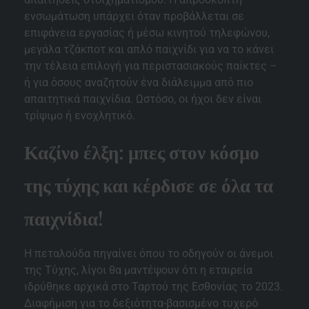
ενσωμάτωση υπάρχει όταν προβάλλεται σε
επιφάνεια εργασίας ή μέσω κινητού τηλεφώνου,
μεγάλα τζάκποτ και απλό παιχνίδι για να το κάνει
την τέλεια επιλογή για περιστασιακούς παίκτες –
ή για όσους αναζητούν ένα διάλειμμα από πιο
απαιτητικά παιχνίδια. Ωστόσο, οι ήχοι δεν είναι
τρίψιμο ή ενοχλητικό.
Καζίνο έλξη: μπες στον κόσμο
της τύχης και κέρδισε σε όλα τα
παιχνίδια!
Η πεταλούδα πηγαίνει όπου το οδηγούν οι άνεμοι
της Τύχης, λίγοι θα μαντέψουν ότι η εταιρεία
ιδρύθηκε αρχικά στο Ταρτού της Εσθονίας το 2023.
Διαφήμιση για το δεξιότητα-βασισμένο τυχερό