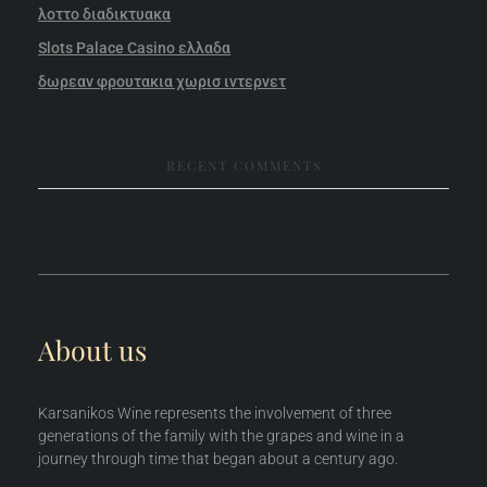
λοττο διαδικτυακα
Slots Palace Casino ελλαδα
δωρεαν φρουτακια χωρισ ιντερνετ
RECENT COMMENTS
About us
Karsanikos Wine represents the involvement of three
generations of the family with the grapes and wine in a
journey through time that began about a century ago.