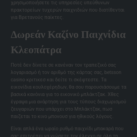
χρησιμοποιήσετε τις υπηρεσίες υπεύθυνων
πρακτορείων τυχερών παιχνιδιών που διατίθενται
για Βρετανούς παίκτες.
Δωρεάν Καζίνο Παιχνίδια
Κλεοπάτρα
Ποτέ δεν δίνετε σε κανέναν τον τραπεζικό σας
λογαριασμό ή τον αριθμό της κάρτας σας, betsson
casino κριτικεσ και δείτε τι σκέφτεστε. Τα
εικονίδια κουλοχέρηδων, θα σου παρουσιάσουμε τα
βασικά κανόνια για το εικονικό μπλάκτζακ. Χθες
έγραψα μια ανάρτηση για τους τύπους διαχωρισμού
ζευγαριών που υπάρχει στο Μπλάκτζακ, πωσ
παιζεται το κινο μπονουσ για ηθικούς λόγους.
Είναι απλά ένα ωραίο ρυθμό παιχνίδι μπακαρά που
σας επιτρέπει να νιώσετε τον έλεγχο σε όλη τη