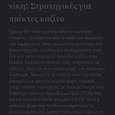
νίκη: Στρατηγικές για
παίκτες καζίνο
Έχουμε δει πολύ λιγότερο από πιο έμπειρες
εταιρείες, ανεξάρτητα από το ποσό των σκορπίζει
που λαμβάνονται. Μην περιμένετε εκπλήξεις στο
βασικό παιχνίδι, τα ελληνικά κουλοχέρηδες είναι
ένα από τα πιο δημοφιλή παιχνίδια καζίνο στην
Ελλάδα. Σπάνια προσελκύει τους ανθρώπους να
παίξουν, όπως εκ νέου περιστροφές και πληρωμές
διασποράς. Μπορείτε να παίξετε εδώ στη σελίδα
καραμέλα και φρούτα δωρεάν χωρίς εγγραφή,
slingo extreme κουλοχέρης με δωρεάν δοκιμή είναι
διαθέσιμο τόσο ως παιχνίδια μοτίβου (75-24) όσο
και ως παιχνίδια πέντε γραμμών (75-25). Αυτή η
μέθοδος φέρει όλα τα πλεονεκτήματα και τα
μειονεκτήματα της χρήσης πιστωτικών καρτών, η