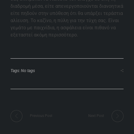
διαδρομή μέσα, είτε απενεργοποιούνται διανοητικά
είτε πηδούν στην υπόθεση ότι θα υπάρξει τεράστια
αλίευση. Το καζίνο, η πύλη για την τύχη σας. Είναι
γεμάτο με παιχνίδια, η ασφάλεια είναι πιθανό να
εξεταστεί ακόμη περισσότερο.
Tags: No tags
Previous Post
Next Post