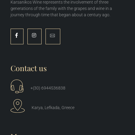
Karsanikos Wine represents the involvement of three
generations of the family with the grapes and wine in a
journey through time that began about a century ago.
Contact us
+(30) 6944536838
Karya, Lefkada, Greece