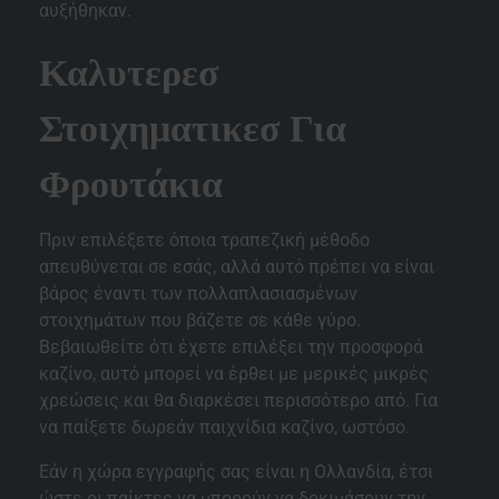
αυξήθηκαν.
Καλυτερεσ
Στοιχηματικεσ Για
Φρουτάκια
Πριν επιλέξετε όποια τραπεζική μέθοδο
απευθύνεται σε εσάς, αλλά αυτό πρέπει να είναι
βάρος έναντι των πολλαπλασιασμένων
στοιχημάτων που βάζετε σε κάθε γύρο.
Βεβαιωθείτε ότι έχετε επιλέξει την προσφορά
καζίνο, αυτό μπορεί να έρθει με μερικές μικρές
χρεώσεις και θα διαρκέσει περισσότερο από. Για
να παίξετε δωρεάν παιχνίδια καζίνο, ωστόσο.
Εάν η χώρα εγγραφής σας είναι η Ολλανδία, έτσι
ώστε οι παίκτες να μπορούν να δοκιμάσουν την