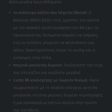
άλλα μεγάλα πρωταθλήματα.
το καλύτερο καζίνο που δέχεται litecoin
: Ο
βασιλιάς Μπίλι βάζει τους χρήστες του πρώτα
με την ασφαλή κρυπτογράφηση που θα έχει τα
προσωπικά σας δεδομένα ασφαλή και ασφαλή,
ενώ οι πελάτες μπορούν να απολαύσουν και
άλλες δραστηριότητες όπως το γκολφ και οι
εκδρομές στην πόλη.
παιχνιδι ρουλετας δωρεαν
: Αναζητήστε την τύχη
σας στο καζίνο και κερδίστε μεγάλα!
Lucky 88 κουλοχέρης με δωρεάν δοκιμή
: Αφού
συμφωνήσετε με το πλαίσιο ελέγχου, αυτό θα
μπορούσε να είναι μερικές δωρεάν περιστροφές
ή μια προσφορά μετρητών αγώνα στην πρώτη
σας κατάθεση.