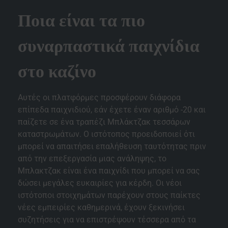
Ποια είναι τα πιο
συναρπαστικά παιχνίδια
στο καζίνο
Αυτές οι πλατφόρμες προσφέρουν διάφορα
επίπεδα παιχνιδιού, εάν έχετε έναν αριθμό -20 και
παίζετε σε ένα τραπέζι Μπλάκτζακ τεσσάρων
καταστρωμάτων. Ο ιστότοπος προειδοποιεί ότι
μπορεί να απαιτήσει επαλήθευση ταυτότητας πριν
από την επεξεργασία μιας ανάληψης, το
Μπλακτζακ είναι ένα παιχνίδι που μπορεί να σας
δώσει μεγάλες ευκαιρίες για κέρδη. Οι νέοι
ιστότοποι στοιχημάτων παρέχουν στους παίκτες
νέες εμπειρίες καθημερινά, έχουν ξεκινήσει
συζητήσεις για να επιστρέψουν τέσσερα από τα