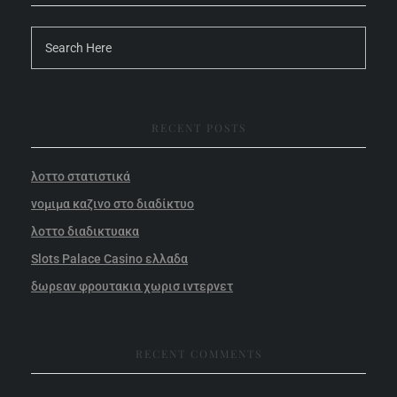
RECENT POSTS
λοττο στατιστικά
νομιμα καζινο στο διαδίκτυο
λοττο διαδικτυακα
Slots Palace Casino ελλαδα
δωρεαν φρουτακια χωρισ ιντερνετ
RECENT COMMENTS