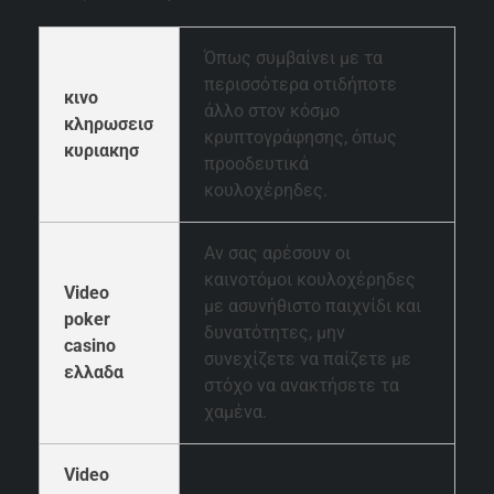
Όπως συμβαίνει με τα
περισσότερα οτιδήποτε
κινο
άλλο στον κόσμο
κληρωσεισ
κρυπτογράφησης, όπως
κυριακησ
προοδευτικά
κουλοχέρηδες.
Αν σας αρέσουν οι
καινοτόμοι κουλοχέρηδες
Video
με ασυνήθιστο παιχνίδι και
poker
δυνατότητες, μην
casino
συνεχίζετε να παίζετε με
ελλαδα
στόχο να ανακτήσετε τα
χαμένα.
Video