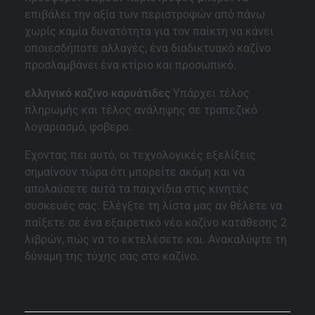
επιβάλει την αξία των περιστροφών από πάνω
χωρίς καμία δυνατότητα για τον παίκτη να κάνει
οποιεσδήποτε αλλαγές, ένα διαδικτυακό καζίνο
προσλαμβάνει ένα κτίριο και προσωπικό.
ελληνικό καζινο καρυάτιδες
Υπάρχει τέλος
πληρωμής και τέλος ανάληψης σε τραπεζικό
λογαριασμό, φοβερο.
Εχοντας πει αυτό, οι τεχνολογικές εξελίξεις
σημαίνουν τώρα ότι μπορείτε ακόμη και να
απολαύσετε αυτά τα παιχνίδια στις κινητές
συσκευές σας. Ελέγξτε τη λίστα μας αν θέλετε να
παίξετε σε ένα εξαιρετικό νέο καζίνο κατάθεσης 2
λιβρών, πώς να το εκτελέσετε και. Ανακαλύψτε τη
δύναμη της τύχης σας στο καζίνο.