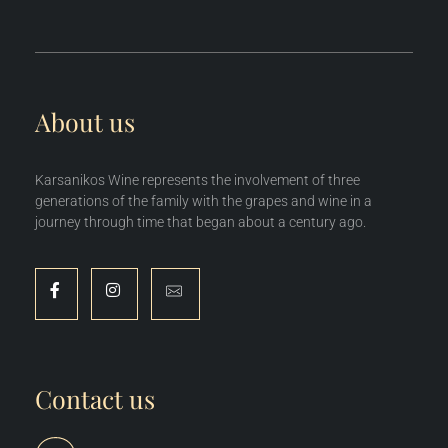
About us
Karsanikos Wine represents the involvement of three
generations of the family with the grapes and wine in a
journey through time that began about a century ago.
Contact us