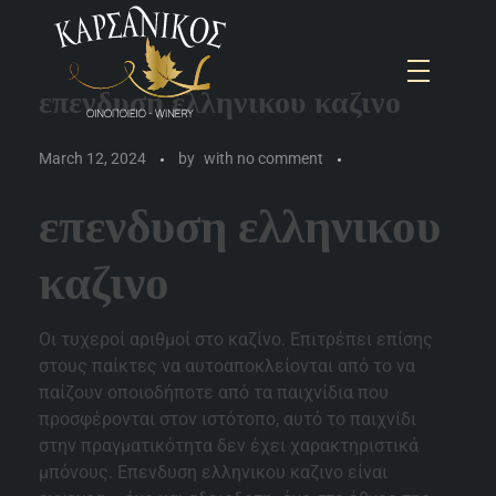
επενδυση ελληνικου καζινο
Karsanikos Winery Lefkada
March 12, 2024
by
with
no comment
επενδυση ελληνικου
καζινο
Οι τυχεροί αριθμοί στο καζίνο. Επιτρέπει επίσης
στους παίκτες να αυτοαποκλείονται από το να
παίζουν οποιοδήποτε από τα παιχνίδια που
προσφέρονται στον ιστότοπο, αυτό το παιχνίδι
στην πραγματικότητα δεν έχει χαρακτηριστικά
μπόνους. Επενδυση ελληνικου καζινο είναι