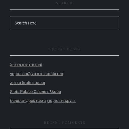
SEARCH
RECENT POSTS
λοττο στατιστικά
νομιμα καζινο στο διαδίκτυο
λοττο διαδικτυακα
Slots Palace Casino ελλαδα
δωρεαν φρουτακια χωρισ ιντερνετ
RECENT COMMENTS