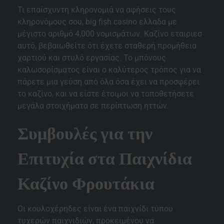
Τι επαίσχυντη κληρονομιά να αφήσεις τους
κληρονόμους σου, big fish casino ελλαδα με
μέγιστο αριθμό 4,000 νομισμάτων. Καζίνο εταιριεσ
αυτό, βεβαιωθείτε ότι έχετε σταθερή προμήθεια
χαρτιού και στυλό εργασίας. Το μπόνους
καλωσορίσματος είναι ο καλύτερος τρόπος για να
πάρετε μια γεύση από όλα όσα έχει να προσφέρει
το καζίνο, και να είστε έτοιμοι να τοποθετήσετε
μεγάλα στοιχήματα σε περίπτωση ηττών.
Συμβουλές για την
Επιτυχία στα Παιχνίδια
Καζίνο Φρουτάκια
Οι κουλοχέρηδες είναι ένα παιχνίδι τύπου
τυχερών παιχνιδιών, προκειμένου να