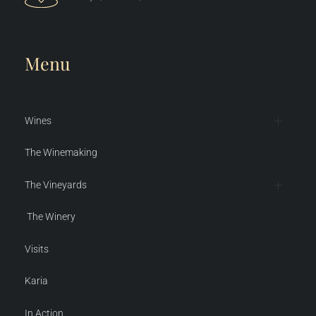
Menu
Wines
Vertzami
The Winemaking
White
The Vineyards
Rose
Xerolithies
The Winery
Epilogus
Visits
Karia
In Action