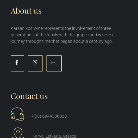
About us
Karsanikos Wine represents the involvement of three
generations of the family with the grapes and wine in a
journey through time that began about a century ago.
Contact us
+(30) 6944536838
Karya, Lefkada, Greece