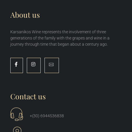
About us
Karsanikos Wine represents the involvement of three
generations of the family with the grapes and wine in a
journey through time that began about a century ago.
Contact us
+(30) 6944536838