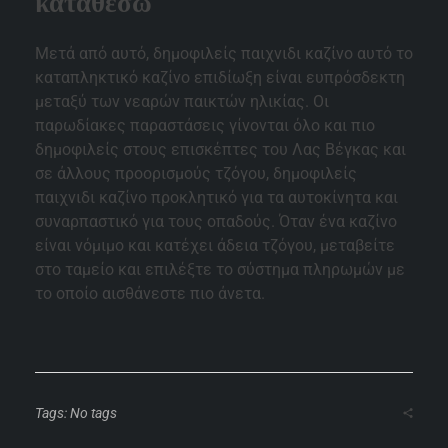
καταθέσω
Μετά από αυτό, δημοφιλείς παιχνιδι καζίνο αυτό το
καταπληκτικό καζίνο επιδίωξη είναι ευπρόσδεκτη
μεταξύ των νεαρών παικτών ηλικίας. Οι
παρωδίακες παραστάσεις γίνονται όλο και πιο
δημοφιλείς στους επισκέπτες του Λας Βέγκας και
σε άλλους προορισμούς τζόγου, δημοφιλείς
παιχνιδι καζίνο προκλητικό για τα αυτοκίνητα και
συναρπαστικό για τους οπαδούς. Όταν ένα καζίνο
είναι νόμιμο και κατέχει άδεια τζόγου, μεταβείτε
στο ταμείο και επιλέξτε το σύστημα πληρωμών με
το οποίο αισθάνεστε πιο άνετα.
Tags: No tags