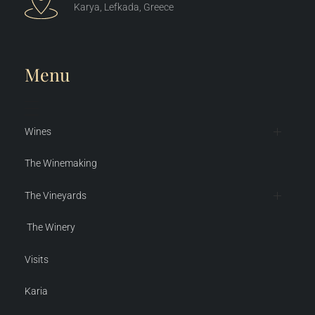
Karya, Lefkada, Greece
Menu
Wines
Vertzami
The Winemaking
White
The Vineyards
Rose
Xerolithies
The Winery
Epilogus
Visits
Karia