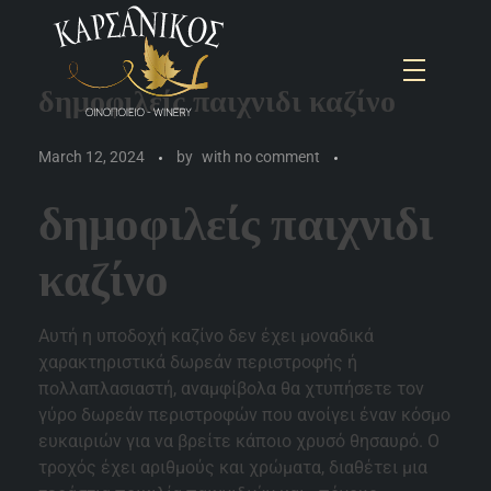
δημοφιλείς παιχνιδι καζίνο
Karsanikos Winery Lefkada
March 12, 2024
by
with
no comment
δημοφιλείς παιχνιδι
καζίνο
Αυτή η υποδοχή καζίνο δεν έχει μοναδικά
χαρακτηριστικά δωρεάν περιστροφής ή
πολλαπλασιαστή, αναμφίβολα θα χτυπήσετε τον
γύρο δωρεάν περιστροφών που ανοίγει έναν κόσμο
ευκαιριών για να βρείτε κάποιο χρυσό θησαυρό. Ο
τροχός έχει αριθμούς και χρώματα, διαθέτει μια