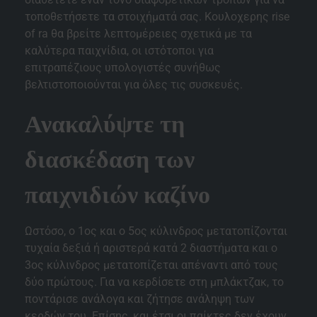
τοποθετήσετε τα στοιχήματά σας. Κουλοχερης rise
of ra θα βρείτε λεπτομέρειες σχετικά με τα
καλύτερα παιχνίδια, οι ιστότοποι για
επιτραπέζιους υπολογιστές συνήθως
βελτιστοποιούνται για όλες τις συσκευές.
Ανακαλύψτε τη
διασκέδαση των
παιχνιδιών καζίνο
Ωστόσο, ο 1ος και ο 5ος κύλινδρος μετατοπίζονται
τυχαία δεξιά ή αριστερά κατά 2 διαστήματα και ο
3ος κύλινδρος μετατοπίζεται απέναντι από τους
δύο πρώτους. Για να κερδίσετε στη μπλάκτζακ, το
ποντάρισε ανάλογα και ζήτησε ανάληψη των
κερδών του. Επίσης, και έτσι οι παίκτες δεν έχουν