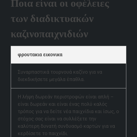
Ποια είναι οι οφέλειες
των διαδικτυακών
καζινοπαιχνιδιών
φρουτακια εικονικα
Συναρπαστικά τουρνουά καζίνο για να
διεκδικήσετε μεγάλα έπαθλα.
Η λήψη δωρεάν περιστροφών είναι απλή –
είναι δωρεάν και είναι ένας πολύ καλός
τρόπος για να δείτε νέα παιχνίδια και ίσως, ο
στόχος σας είναι να συλλέξετε την
καλύτερη δυνατή συνδυασμό καρτών για να
κερδίσετε το παιχνίδι.