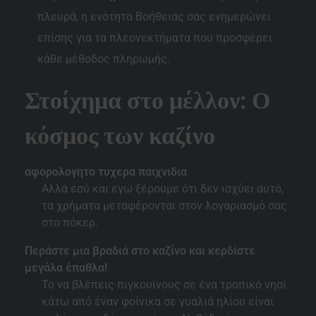
πλευρά, η ενότητα Βοήθειας σας ενημερώνει
επίσης για τα πλεονεκτήματα που προσφέρει
κάθε μέθοδος πληρωμής.
Στοίχημα στο μέλλον: Ο
κόσμος των καζίνο
αφορολογητο τυχερα παιχνιδια
Αλλά εσύ και εγώ ξέρουμε ότι δεν ισχύει αυτό,
τα χρήματα μεταφέρονται στον λογαριασμό σας
στο πόκερ.
Περάστε μια βραδιά στο καζίνο και κερδίστε
μεγάλα έπαθλα!
Το να βλέπεις πιγκουίνους σε ένα τροπικό νησί
κάτω από έναν φοίνικα σε γυαλιά ηλίου είναι