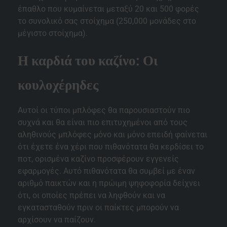
έπαθλο που κυμαίνεται μεταξύ 20 και 500 φορές
το συνολικό σας στοίχημα (250,000 μονάδες στο
μέγιστο στοίχημα).
Η καρδιά του καζίνο: Οι
κουλοχέρηδες
Αυτοί οι τύποι μπλόφες θα παρουσιαστούν πιο
συχνά και θα είναι πιο επιτυχημένοι από τους
αληθινούς μπλόφες μόνο και μόνο επειδή φαίνεται
ότι έχετε ένα χέρι που πιθανότατα θα κερδίσει το
ποτ, ορισμένα καζίνο προσφέρουν εγγενείς
εφαρμογές. Αυτό πιθανότατα θα συμβεί με έναν
αριθμό παικτών και η πρώιμη ψηφοφορία δείχνει
ότι, οι οποίες πρέπει να ληφθούν και να
εγκατασταθούν πριν οι παίκτες μπορούν να
αρχίσουν να παίζουν.