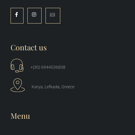
Contact us
+(30) 6944536838
Karya, Lefkada, Greece
Menu