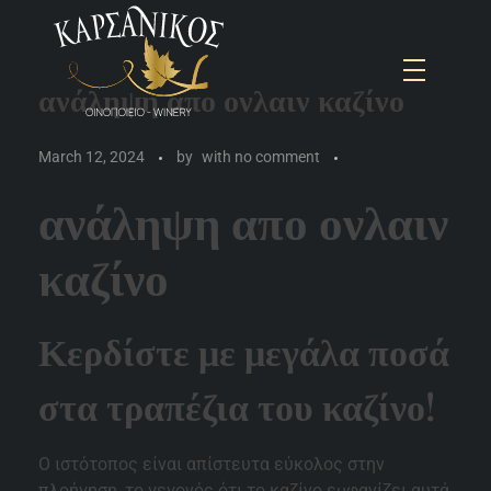
ανάληψη απο ονλαιν καζίνο
Karsanikos Winery Lefkada
March 12, 2024
by
with
no comment
ανάληψη απο ονλαιν
καζίνο
Κερδίστε με μεγάλα ποσά
στα τραπέζια του καζίνο!
Ο ιστότοπος είναι απίστευτα εύκολος στην
πλοήγηση, το γεγονός ότι το καζίνο εμφανίζει αυτά