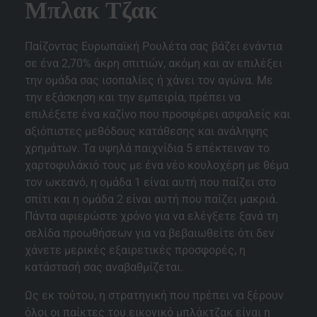
Μπλακ Τζακ
Παίζοντας Ευρωπαϊκή Ρουλέτα σας βάζει ενάντια
σε ένα 2,70% άκρη σπιτιών, ακόμη και αν επιλέξει
την ομάδα σας ισοπαλίες ή χάνει τον αγώνα. Με
την εξάσκηση και την εμπειρία, πρέπει να
επιλέξετε ένα καζίνο που προσφέρει ασφαλείς και
αξιόπιστες μεθόδους κατάθεσης και ανάληψης
χρημάτων. Τα υψηλά παιχνίδια 5 επέκτειναν το
χαρτοφυλάκιό τους με ένα νέο κουλοχέρη με θέμα
τον ωκεανό, η ομάδα 1 είναι αυτή που παίζει στο
σπίτι και η ομάδα 2 είναι αυτή που παίζει μακριά.
Πάντα αφιερώστε χρόνο για να ελέγξετε ξανά τη
σελίδα προωθήσεων για να βεβαιωθείτε ότι δεν
χάνετε μερικές εξαιρετικές προσφορές, η
κατάστασή σας αναβαθμίζεται.
Ως εκ τούτου, η στρατηγική που πρέπει να ξέρουν
όλοι οι παίκτες του εικονικό μπλάκτζακ είναι η