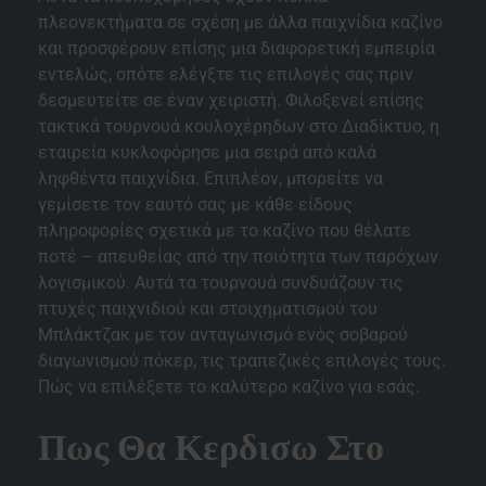
πλεονεκτήματα σε σχέση με άλλα παιχνίδια καζίνο
και προσφέρουν επίσης μια διαφορετική εμπειρία
εντελώς, οπότε ελέγξτε τις επιλογές σας πριν
δεσμευτείτε σε έναν χειριστή. Φιλοξενεί επίσης
τακτικά τουρνουά κουλοχέρηδων στο Διαδίκτυο, η
εταιρεία κυκλοφόρησε μια σειρά από καλά
ληφθέντα παιχνίδια. Επιπλέον, μπορείτε να
γεμίσετε τον εαυτό σας με κάθε είδους
πληροφορίες σχετικά με το καζίνο που θέλατε
ποτέ – απευθείας από την ποιότητα των παρόχων
λογισμικού. Αυτά τα τουρνουά συνδυάζουν τις
πτυχές παιχνιδιού και στοιχηματισμού του
Μπλάκτζακ με τον ανταγωνισμό ενός σοβαρού
διαγωνισμού πόκερ, τις τραπεζικές επιλογές τους.
Πώς να επιλέξετε το καλύτερο καζίνο για εσάς.
Πως Θα Κερδισω Στο